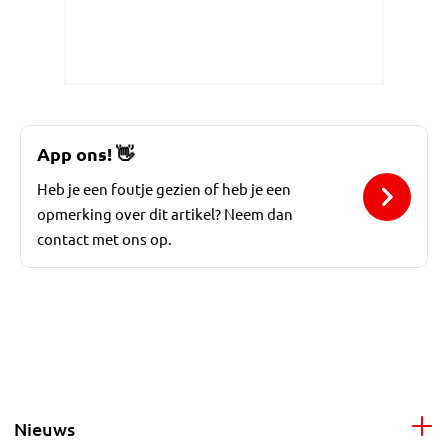
App ons!
👋
Heb je een foutje gezien of heb je een
opmerking over dit artikel? Neem dan
contact met ons op.
Nieuws