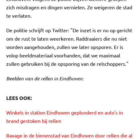
zich misdragen en dingen vernielen. Ze weigeren de stad
te verlaten.
De politie schrijft op Twitter: "De inzet is er nu op gericht
om de rust te laten weerkeren. Raddraaiers die nu niet
worden aangehouden, zullen we later opsporen. Er is
volop beeldmateriaal voorhanden, dat we maximaal
zullen gebruiken bij de opsporing van de relschoppers."
Beelden van de rellen in Eindhoven:
LEES OOK:
Winkels in station Eindhoven geplunderd en auto's in
brand gestoken bij rellen
Ravage in de binnenstad van Eindhoven door rellen die al