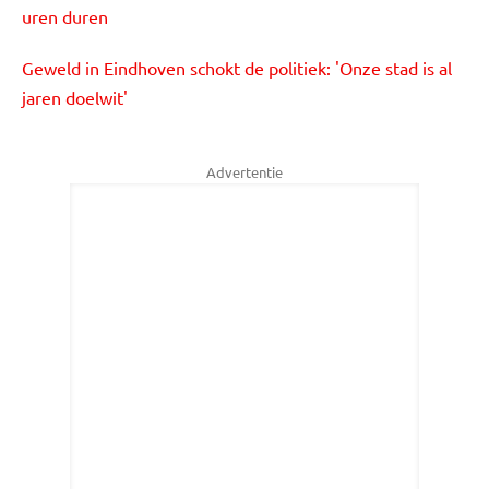
uren duren
Geweld in Eindhoven schokt de politiek: 'Onze stad is al
jaren doelwit'
Advertentie