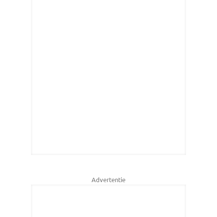
Advertentie