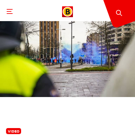
VIDEO