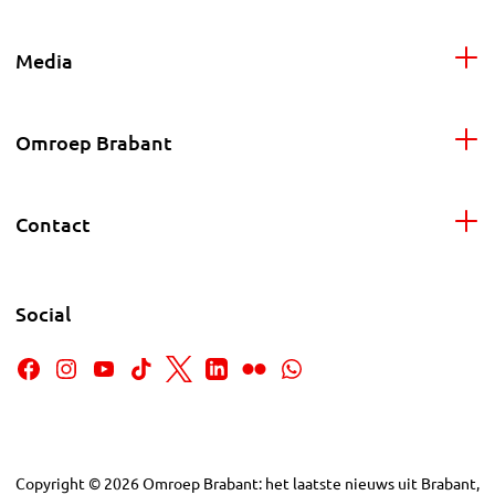
Media
Omroep Brabant
Contact
Social
Copyright
©
2026
Omroep Brabant: het laatste nieuws uit Brabant,