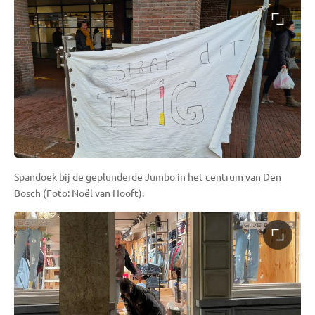
Spandoek bij de geplunderde Jumbo in het centrum van Den
Bosch (Foto: Noël van Hooft).