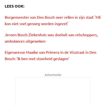
LEES OOK:
Burgemeester van Den Bosch over rellen in zijn stad: 'ME
kon niet snel genoeg worden ingezet'
Jeroen Bosch Ziekenhuis was doelwit van relschoppers,
ambulances uitgeweken
Eigenaresse Maaike van Primera in de Visstraat in Den
Bosch: 'Ik ben met stomheid geslagen'
Advertentie