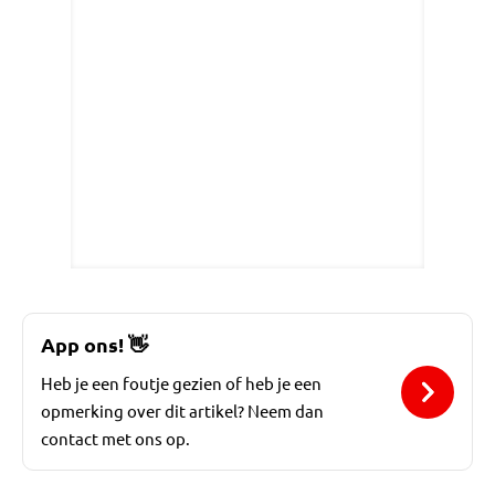
App ons!
👋
Heb je een foutje gezien of heb je een
opmerking over dit artikel? Neem dan
contact met ons op.