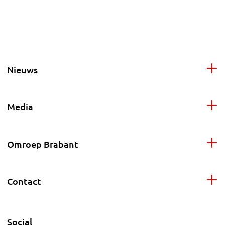
Nieuws
Media
Omroep Brabant
Contact
Social