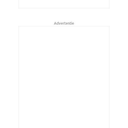
Advertentie