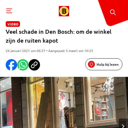
VIDEO
Veel schade in Den Bosch: om de winkel
zijn de ruiten kapot
26 januari 2021 om 06:37 • Aangepast 5 maart om 10:25
Hulp bij lezen