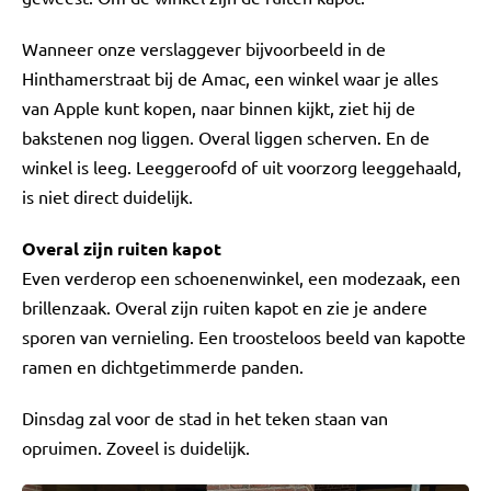
Wanneer onze verslaggever bijvoorbeeld in de
Hinthamerstraat bij de Amac, een winkel waar je alles
van Apple kunt kopen, naar binnen kijkt, ziet hij de
bakstenen nog liggen. Overal liggen scherven. En de
winkel is leeg. Leeggeroofd of uit voorzorg leeggehaald,
is niet direct duidelijk.
Overal zijn ruiten kapot
Even verderop een schoenenwinkel, een modezaak, een
brillenzaak. Overal zijn ruiten kapot en zie je andere
sporen van vernieling. Een troosteloos beeld van kapotte
ramen en dichtgetimmerde panden.
Dinsdag zal voor de stad in het teken staan van
opruimen. Zoveel is duidelijk.