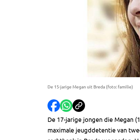
De 15-jarige Megan uit Breda (foto: familie)
De 17-jarige jongen die Megan (1
maximale jeugddetentie van twee