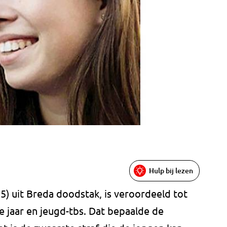
Hulp bij lezen
5) uit Breda doodstak, is veroordeeld tot
 jaar en jeugd-tbs. Dat bepaalde de