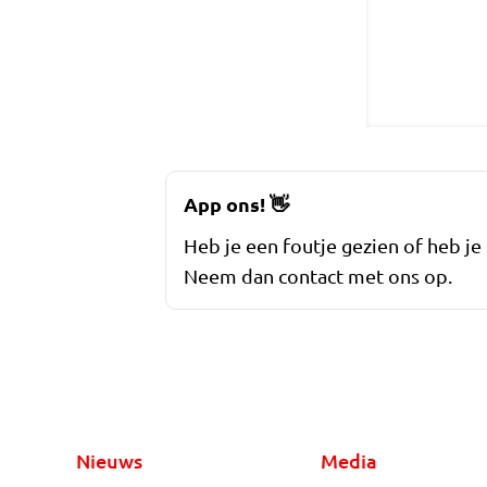
App ons!
👋
Heb je een foutje gezien of heb je
Neem dan contact met ons op.
Nieuws
Media