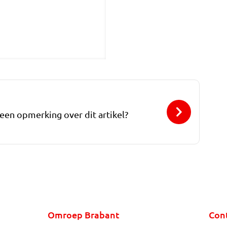
 een opmerking over dit artikel?
Omroep Brabant
Con