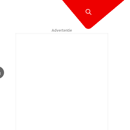
Advertentie