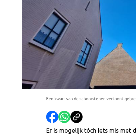
Een kwart van de schoorstenen vertoont gebrek
Er is mogelijk tóch iets mis met