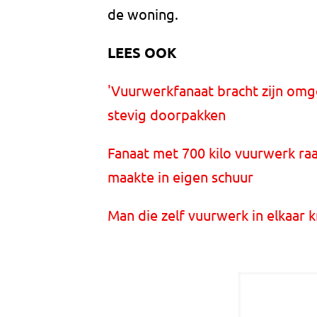
de woning.
LEES OOK
'Vuurwerkfanaat bracht zijn omg
stevig doorpakken
Fanaat met 700 kilo vuurwerk ra
maakte in eigen schuur
Man die zelf vuurwerk in elkaar k