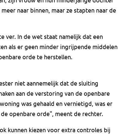
meer naar binnen, maar ze stapten naar de
te ver. In de wet staat namelijk dat een
en als er geen minder ingrijpende middelen
enbare orde te herstellen.
ster niet aannemelijk dat de sluiting
 maken aan de verstoring van de openbare
 woning was gehaald en vernietigd, was er
 de openbare orde", meent de rechter.
k kunnen kiezen voor extra controles bij