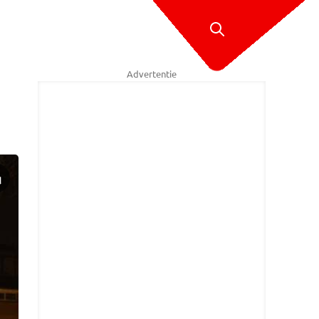
Advertentie