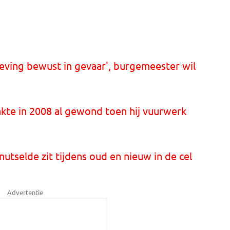
eving bewust in gevaar', burgemeester wil
akte in 2008 al gewond toen hij vuurwerk
nutselde zit tijdens oud en nieuw in de cel
Advertentie