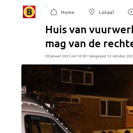
Home
Lokaal
Huis van vuurwer
mag van de recht
28 januari 2021 om 16:30 • Aangepast 12 oktober 20