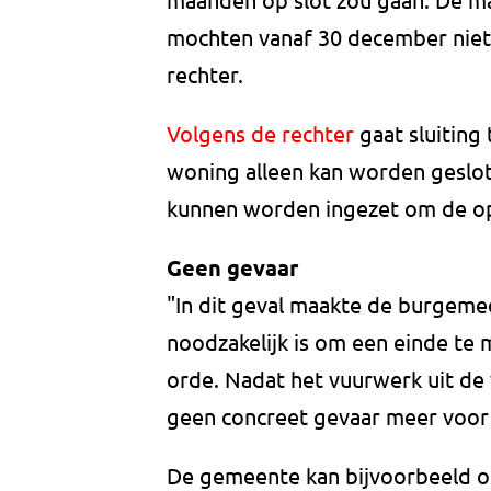
mochten vanaf 30 december niet 
rechter.
Volgens de rechter
gaat sluiting 
woning alleen kan worden geslot
kunnen worden ingezet om de op
Geen gevaar
"In dit geval maakte de burgemee
noodzakelijk is om een einde te
orde. Nadat het vuurwerk uit de
geen concreet gevaar meer voor
De gemeente kan bijvoorbeeld oo