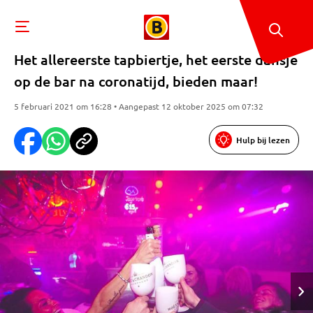
Het allereerste tapbiertje, het eerste dansje
op de bar na coronatijd, bieden maar!
5 februari 2021 om 16:28 • Aangepast 12 oktober 2025 om 07:32
Hulp bij lezen