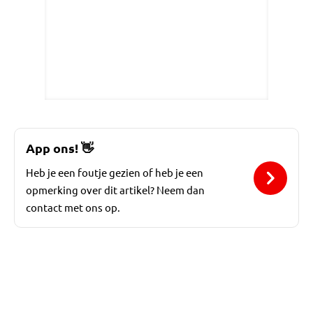
App ons!
👋
Heb je een foutje gezien of heb je een
opmerking over dit artikel? Neem dan
contact met ons op.