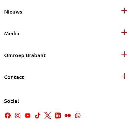
Nieuws
Media
Omroep Brabant
Contact
Social