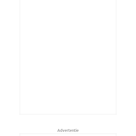
Advertentie