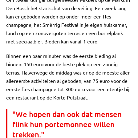
Den Bosch het startschot van de veiling. Een week lang
kan er geboden worden op onder meer een fles
champagne, het Smèrrig Festival in je eigen huiskamer,
lunch op een zonovergoten terras en een borrelplank
met speciaalbier. Bieden kan vanaf 1 euro.
Binnen een paar minuten was de eerste bieding al
binnen: 150 euro voor de beste plek op een zonnig
terras. Halverwege de middag was er op de meeste aller-
allereerste activiteiten al geboden, van 75 euro voor de
eerste fles champagne tot 300 euro voor een etentje bij
een restaurant op de Korte Putstraat.
"We hopen dan ook dat mensen
flink hun portemonnee willen
trekken."