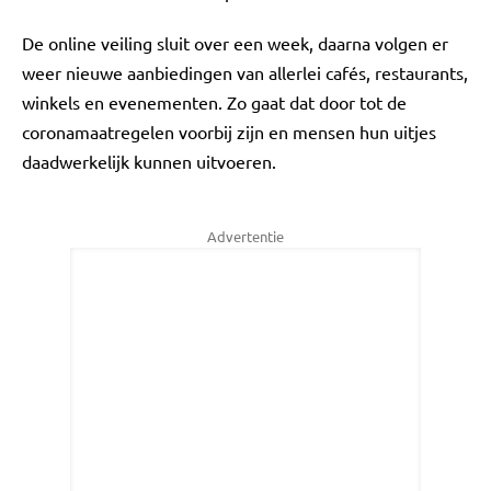
De online veiling sluit over een week, daarna volgen er
weer nieuwe aanbiedingen van allerlei cafés, restaurants,
winkels en evenementen. Zo gaat dat door tot de
coronamaatregelen voorbij zijn en mensen hun uitjes
daadwerkelijk kunnen uitvoeren.
Advertentie