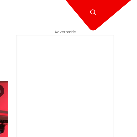
Advertentie