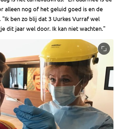
r alleen nog of het geluid goed is en de
"Ik ben zo blij dat 3 Uurkes Vurraf wel
je dit jaar wel door. Ik kan niet wachten."