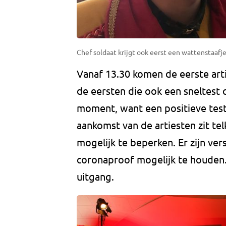
Chef soldaat krijgt ook eerst een wattenstaafje
Vanaf 13.30 komen de eerste arti
de eersten die ook een sneltest 
moment, want een positieve test
aankomst van de artiesten zit te
mogelijk te beperken. Er zijn ve
coronaproof mogelijk te houden. 
uitgang.