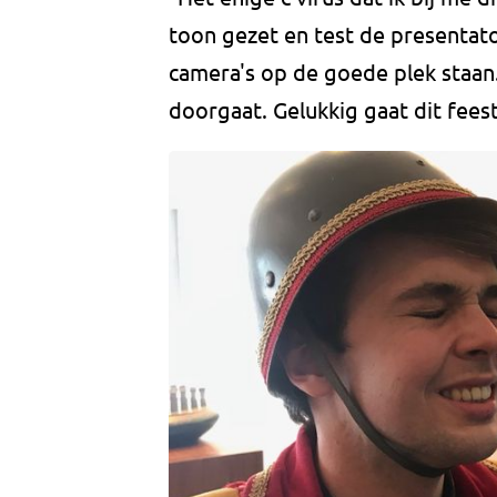
toon gezet en test de presentato
camera's op de goede plek staan. 
doorgaat. Gelukkig gaat dit feest