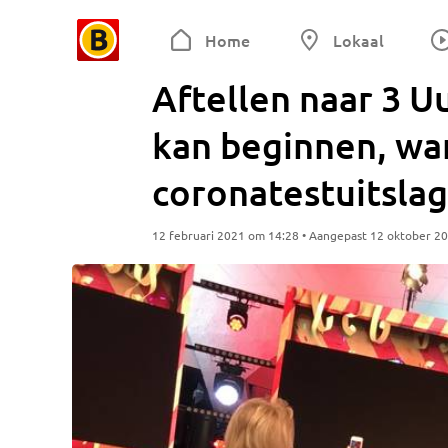
Home
Lokaal
Aftellen naar 3 U
kan beginnen, wa
coronatestuitslag
12 februari 2021 om 14:28 • Aangepast 12 oktober 2