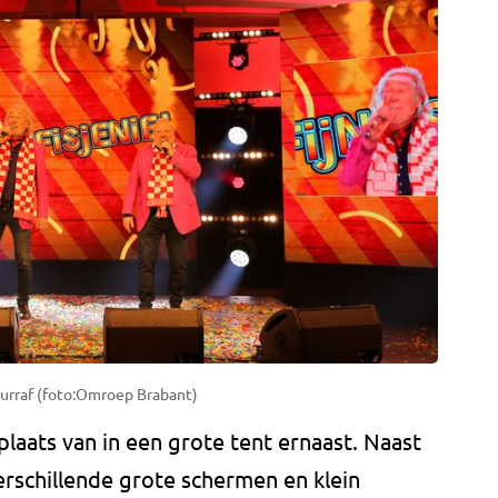
Vurraf (foto:Omroep Brabant)
 plaats van in een grote tent ernaast. Naast
erschillende grote schermen en klein