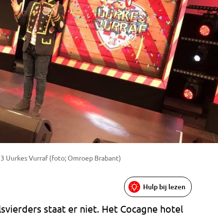
 3 Uurkes Vurraf (foto; Omroep Brabant)
Hulp bij lezen
svierders staat er niet. Het Cocagne hotel