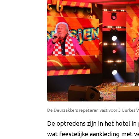
De Deurzakkers repeteren vast voor 3 Uurkes 
De optredens zijn in het hotel in
wat feestelijke aankleding met v