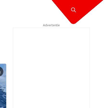
Advertentie