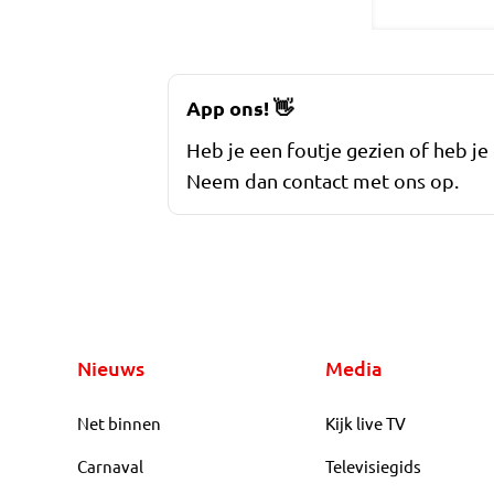
App ons!
👋
Heb je een foutje gezien of heb je
Neem dan contact met ons op.
Nieuws
Media
Net binnen
Kijk live TV
Carnaval
Televisiegids