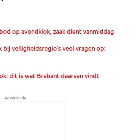
verbod op avondklok, zaak dient vanmiddag
bij veiligheidsregio's veel vragen op:
k: dit is wat Brabant daarvan vindt
Advertentie