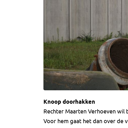
Knoop doorhakken
Rechter Maarten Verhoeven wil 
Voor hem gaat het dan over de v