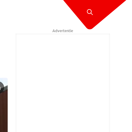
Advertentie