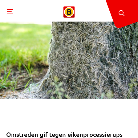
Omstreden gif tegen eikenprocessierups