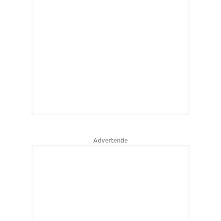
Advertentie