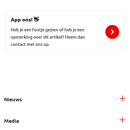
App ons!
👋
Heb je een foutje gezien of heb je een
opmerking over dit artikel? Neem dan
contact met ons op.
Nieuws
Media