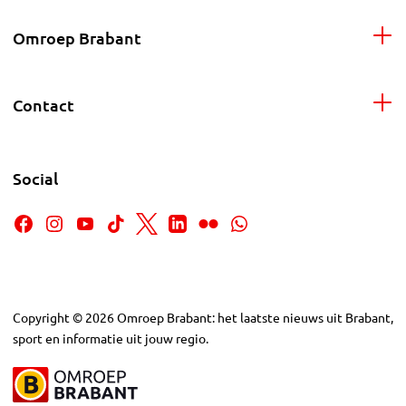
Omroep Brabant
Contact
Social
Copyright
©
2026
Omroep Brabant: het laatste nieuws uit Brabant,
sport en informatie uit jouw regio.