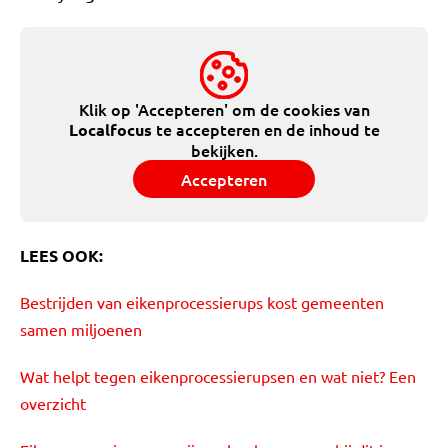
Klik op 'Accepteren' om de cookies van
te accepteren en de inhoud te
Localfocus
bekijken.
Accepteren
LEES OOK:
Bestrijden van eikenprocessierups kost gemeenten
samen miljoenen
Wat helpt tegen eikenprocessierupsen en wat niet? Een
overzicht