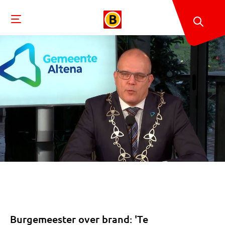
Burgemeester over brand: 'Te