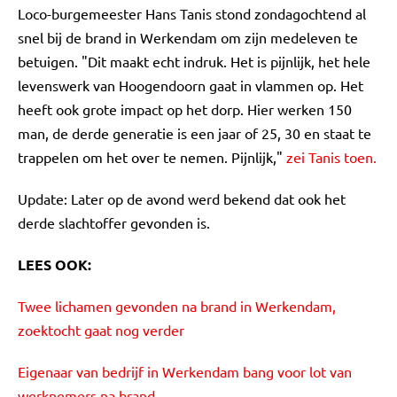
Loco-burgemeester Hans Tanis stond zondagochtend al
snel bij de brand in Werkendam om zijn medeleven te
betuigen. "Dit maakt echt indruk. Het is pijnlijk, het hele
levenswerk van Hoogendoorn gaat in vlammen op. Het
heeft ook grote impact op het dorp. Hier werken 150
man, de derde generatie is een jaar of 25, 30 en staat te
trappelen om het over te nemen. Pijnlijk,"
zei Tanis toen.
Update: Later op de avond werd bekend dat ook het
derde slachtoffer gevonden is.
LEES OOK:
Twee lichamen gevonden na brand in Werkendam,
zoektocht gaat nog verder
Eigenaar van bedrijf in Werkendam bang voor lot van
werknemers na brand