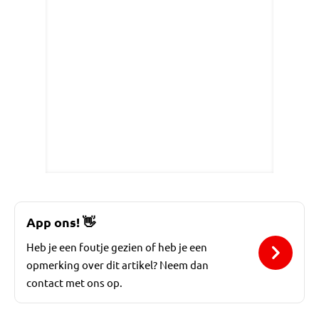
App ons!
👋
Heb je een foutje gezien of heb je een
opmerking over dit artikel? Neem dan
contact met ons op.