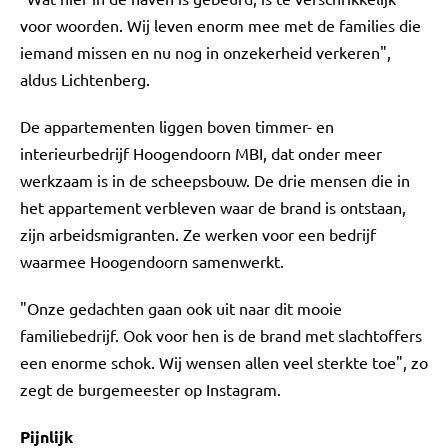
voor woorden. Wij leven enorm mee met de families die
iemand missen en nu nog in onzekerheid verkeren",
aldus Lichtenberg.
De appartementen liggen boven timmer- en
interieurbedrijf Hoogendoorn MBI, dat onder meer
werkzaam is in de scheepsbouw. De drie mensen die in
het appartement verbleven waar de brand is ontstaan,
zijn arbeidsmigranten. Ze werken voor een bedrijf
waarmee Hoogendoorn samenwerkt.
"Onze gedachten gaan ook uit naar dit mooie
familiebedrijf. Ook voor hen is de brand met slachtoffers
een enorme schok. Wij wensen allen veel sterkte toe", zo
zegt de burgemeester op Instagram.
Pijnlijk