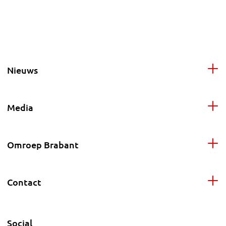
Nieuws
Media
Omroep Brabant
Contact
Social