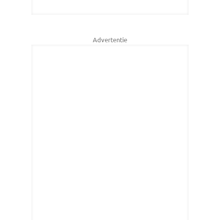
Advertentie