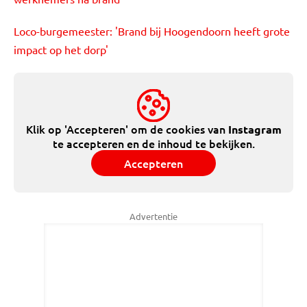
Loco-burgemeester: 'Brand bij Hoogendoorn heeft grote
impact op het dorp'
Klik op 'Accepteren' om de cookies van
Instagram
te accepteren en de inhoud te bekijken.
Accepteren
Advertentie