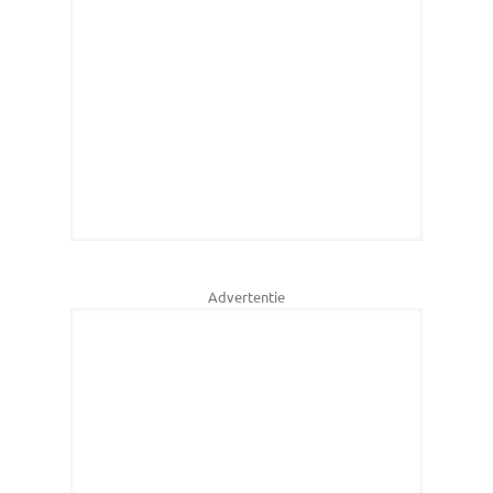
Advertentie