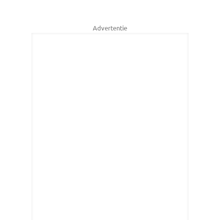
Advertentie