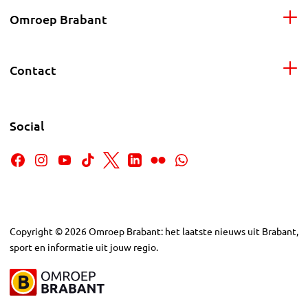
Omroep Brabant
Contact
Social
Copyright
©
2026
Omroep Brabant: het laatste nieuws uit Brabant,
sport en informatie uit jouw regio.