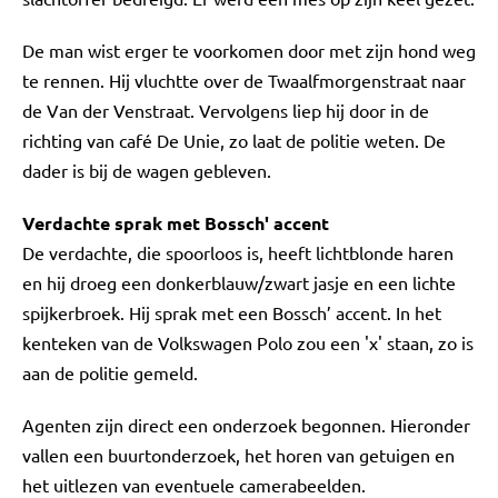
De man wist erger te voorkomen door met zijn hond weg
te rennen. Hij vluchtte over de Twaalfmorgenstraat naar
de Van der Venstraat. Vervolgens liep hij door in de
richting van café De Unie, zo laat de politie weten. De
dader is bij de wagen gebleven.
Verdachte sprak met Bossch' accent
De verdachte, die spoorloos is, heeft lichtblonde haren
en hij droeg een donkerblauw/zwart jasje en een lichte
spijkerbroek. Hij sprak met een Bossch’ accent. In het
kenteken van de Volkswagen Polo zou een 'x' staan, zo is
aan de politie gemeld.
Agenten zijn direct een onderzoek begonnen. Hieronder
vallen een buurtonderzoek, het horen van getuigen en
het uitlezen van eventuele camerabeelden.