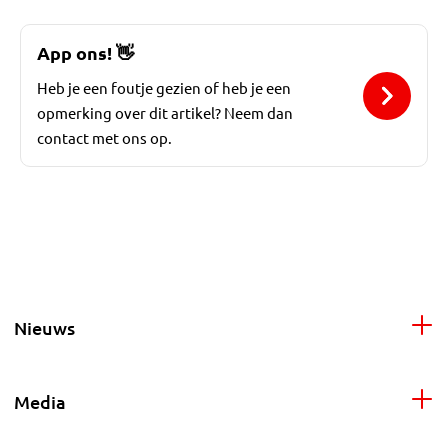
App ons!
👋
Heb je een foutje gezien of heb je een
opmerking over dit artikel? Neem dan
contact met ons op.
Nieuws
Media