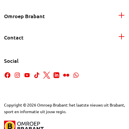
Omroep Brabant
Contact
Social
Copyright
©
2026
Omroep Brabant: het laatste nieuws uit Brabant,
sport en informatie uit jouw regio.