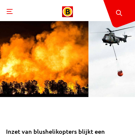
Inzet van blushelikopters blijkt een