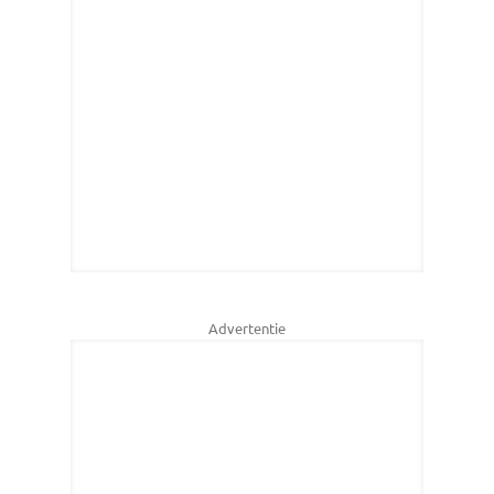
Advertentie