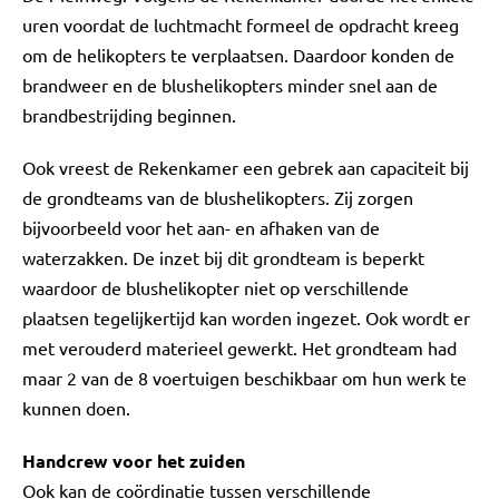
uren voordat de luchtmacht formeel de opdracht kreeg
om de helikopters te verplaatsen. Daardoor konden de
brandweer en de blushelikopters minder snel aan de
brandbestrijding beginnen.
Ook vreest de Rekenkamer een gebrek aan capaciteit bij
de grondteams van de blushelikopters. Zij zorgen
bijvoorbeeld voor het aan- en afhaken van de
waterzakken. De inzet bij dit grondteam is beperkt
waardoor de blushelikopter niet op verschillende
plaatsen tegelijkertijd kan worden ingezet. Ook wordt er
met verouderd materieel gewerkt. Het grondteam had
maar 2 van de 8 voertuigen beschikbaar om hun werk te
kunnen doen.
Handcrew voor het zuiden
Ook kan de coördinatie tussen verschillende