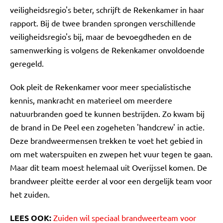
veiligheidsregio's beter, schrijft de Rekenkamer in haar
rapport. Bij de twee branden sprongen verschillende
veiligheidsregio's bij, maar de bevoegdheden en de
samenwerking is volgens de Rekenkamer onvoldoende
geregeld.
Ook pleit de Rekenkamer voor meer specialistische
kennis, mankracht en materieel om meerdere
natuurbranden goed te kunnen bestrijden. Zo kwam bij
de brand in De Peel een zogeheten 'handcrew' in actie.
Deze brandweermensen trekken te voet het gebied in
om met waterspuiten en zwepen het vuur tegen te gaan.
Maar dit team moest helemaal uit Overijssel komen. De
brandweer pleitte eerder al voor een dergelijk team voor
het zuiden.
LEES OOK:
Zuiden wil speciaal brandweerteam voor