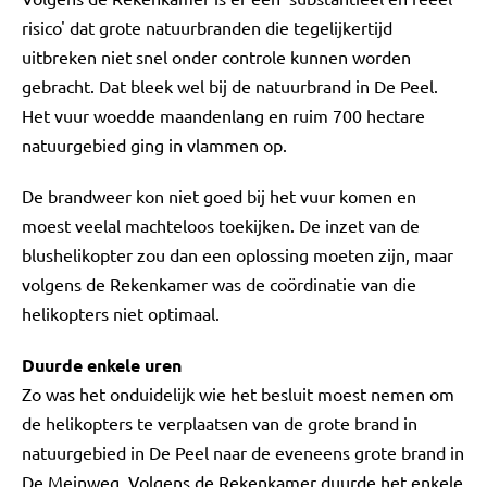
risico' dat grote natuurbranden die tegelijkertijd
uitbreken niet snel onder controle kunnen worden
gebracht. Dat bleek wel bij de natuurbrand in De Peel.
Het vuur woedde maandenlang en ruim 700 hectare
natuurgebied ging in vlammen op.
De brandweer kon niet goed bij het vuur komen en
moest veelal machteloos toekijken. De inzet van de
blushelikopter zou dan een oplossing moeten zijn, maar
volgens de Rekenkamer was de coördinatie van die
helikopters niet optimaal.
Duurde enkele uren
Zo was het onduidelijk wie het besluit moest nemen om
de helikopters te verplaatsen van de grote brand in
natuurgebied in De Peel naar de eveneens grote brand in
De Meinweg. Volgens de Rekenkamer duurde het enkele