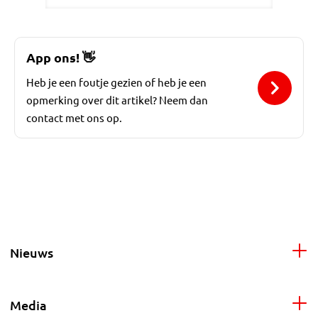
App ons!
👋
Heb je een foutje gezien of heb je een
opmerking over dit artikel? Neem dan
contact met ons op.
Nieuws
Media