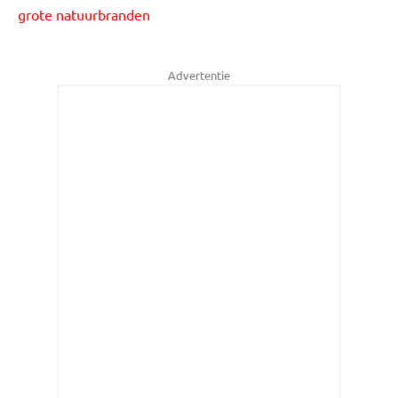
grote natuurbranden
Advertentie