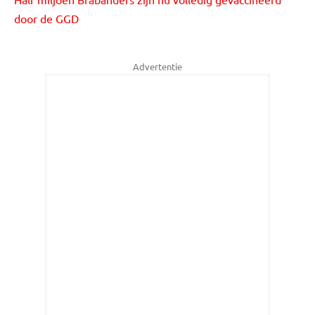
door de GGD
Advertentie