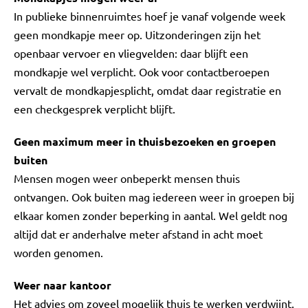
In publieke binnenruimtes hoef je vanaf volgende week
geen mondkapje meer op. Uitzonderingen zijn het
openbaar vervoer en vliegvelden: daar blijft een
mondkapje wel verplicht. Ook voor contactberoepen
vervalt de mondkapjesplicht, omdat daar registratie en
een checkgesprek verplicht blijft.
Geen maximum meer in thuisbezoeken en groepen
buiten
Mensen mogen weer onbeperkt mensen thuis
ontvangen. Ook buiten mag iedereen weer in groepen bij
elkaar komen zonder beperking in aantal. Wel geldt nog
altijd dat er anderhalve meter afstand in acht moet
worden genomen.
Weer naar kantoor
Het advies om zoveel mogelijk thuis te werken verdwijnt.