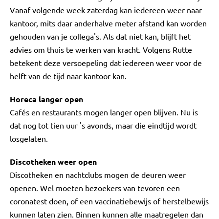
Vanaf volgende week zaterdag kan iedereen weer naar
kantoor, mits daar anderhalve meter afstand kan worden
gehouden van je collega's. Als dat niet kan, blijft het
advies om thuis te werken van kracht. Volgens Rutte
betekent deze versoepeling dat iedereen weer voor de
helft van de tijd naar kantoor kan.
Horeca langer open
Cafés en restaurants mogen langer open blijven. Nu is
dat nog tot tien uur 's avonds, maar die eindtijd wordt
losgelaten.
Discotheken weer open
Discotheken en nachtclubs mogen de deuren weer
openen. Wel moeten bezoekers van tevoren een
coronatest doen, of een vaccinatiebewijs of herstelbewijs
kunnen laten zien. Binnen kunnen alle maatregelen dan