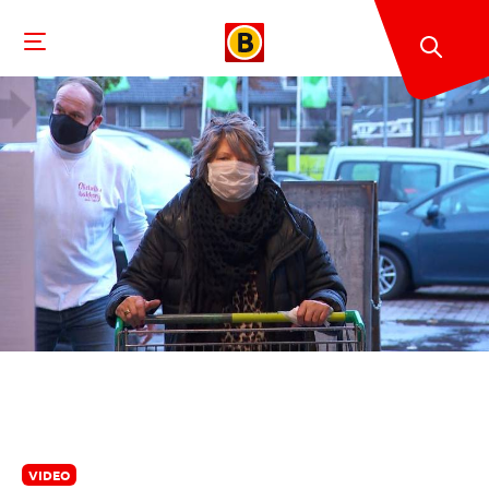
VIDEO