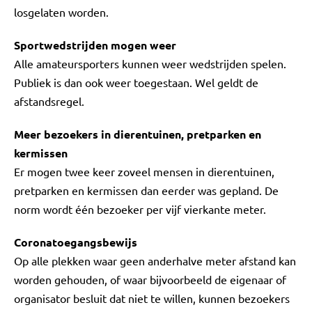
losgelaten worden.
Sportwedstrijden mogen weer
Alle amateursporters kunnen weer wedstrijden spelen.
Publiek is dan ook weer toegestaan. Wel geldt de
afstandsregel.
Meer bezoekers in dierentuinen, pretparken en
kermissen
Er mogen twee keer zoveel mensen in dierentuinen,
pretparken en kermissen dan eerder was gepland. De
norm wordt één bezoeker per vijf vierkante meter.
Coronatoegangsbewijs
Op alle plekken waar geen anderhalve meter afstand kan
worden gehouden, of waar bijvoorbeeld de eigenaar of
organisator besluit dat niet te willen, kunnen bezoekers