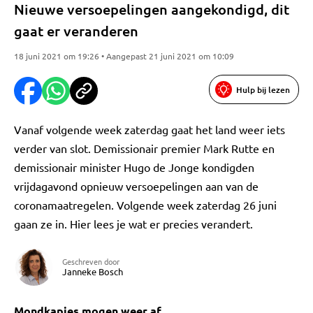
Nieuwe versoepelingen aangekondigd, dit
gaat er veranderen
18 juni 2021 om 19:26 • Aangepast 21 juni 2021 om 10:09
Hulp bij lezen
Vanaf volgende week zaterdag gaat het land weer iets
verder van slot. Demissionair premier Mark Rutte en
demissionair minister Hugo de Jonge kondigden
vrijdagavond opnieuw versoepelingen aan van de
coronamaatregelen. Volgende week zaterdag 26 juni
gaan ze in. Hier lees je wat er precies verandert.
Geschreven door
Janneke Bosch
Mondkapjes mogen weer af