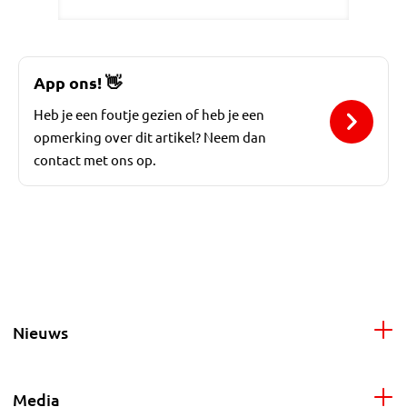
App ons!
👋
Heb je een foutje gezien of heb je een
opmerking over dit artikel? Neem dan
contact met ons op.
Nieuws
Media