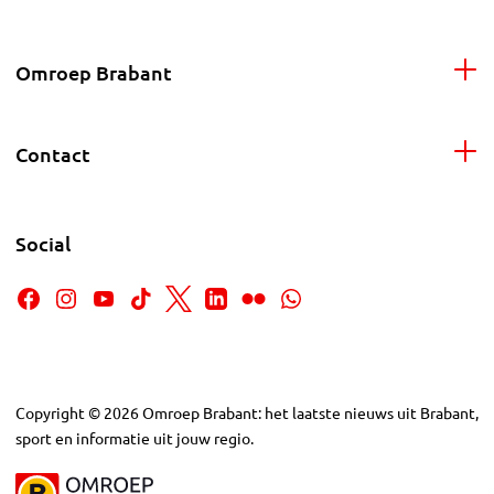
Omroep Brabant
Contact
Social
Copyright
©
2026
Omroep Brabant: het laatste nieuws uit Brabant,
sport en informatie uit jouw regio.