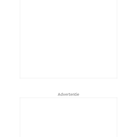
Advertentie