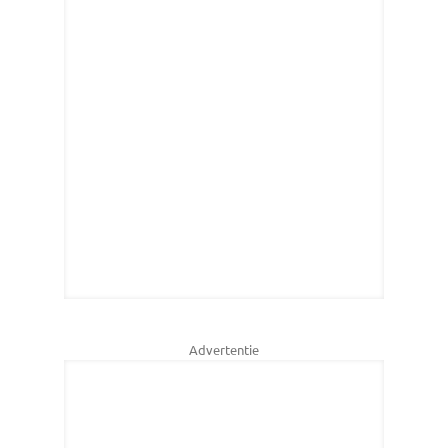
Advertentie