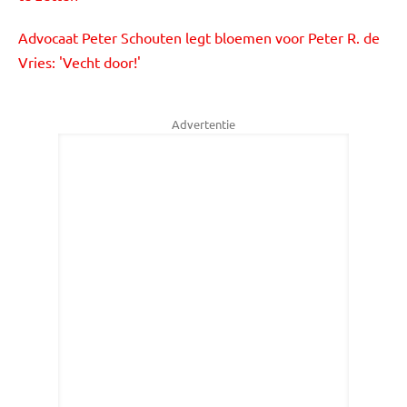
Advocaat Peter Schouten legt bloemen voor Peter R. de
Vries: 'Vecht door!'
Advertentie