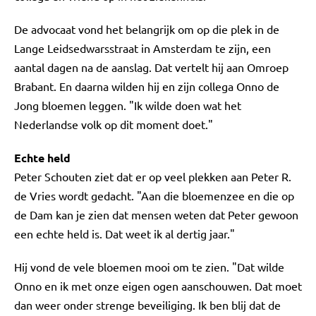
De advocaat vond het belangrijk om op die plek in de
Lange Leidsedwarsstraat in Amsterdam te zijn, een
aantal dagen na de aanslag. Dat vertelt hij aan Omroep
Brabant. En daarna wilden hij en zijn collega Onno de
Jong bloemen leggen. "Ik wilde doen wat het
Nederlandse volk op dit moment doet."
Echte held
Peter Schouten ziet dat er op veel plekken aan Peter R.
de Vries wordt gedacht. "Aan die bloemenzee en die op
de Dam kan je zien dat mensen weten dat Peter gewoon
een echte held is. Dat weet ik al dertig jaar."
Hij vond de vele bloemen mooi om te zien. "Dat wilde
Onno en ik met onze eigen ogen aanschouwen. Dat moet
dan weer onder strenge beveiliging. Ik ben blij dat de