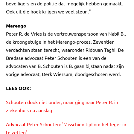
beveiligers en de politie dat mogelijk hebben gemaakt.
Ook uit die hoek krijgen we veel steun."
Marengo
Peter R. de Vries is de vertrouwenspersoon van Nabil B.,
de kroongetuige in het Marengo-proces. Zeventien
verdachten staan terecht, waaronder Ridouan Taghi. De
Bredase advocaat Peter Schouten is een van de
advocaten van B. Schouten is B. gaan bijstaan nadat zijn
vorige advocaat, Derk Wiersum, doodgeschoten werd.
LEES OOK:
Schouten dook niet onder, maar ging naar Peter R. in
ziekenhuis na aanslag
Advocaat Peter Schouten: 'Misschien tijd om het leger in
te zetten'