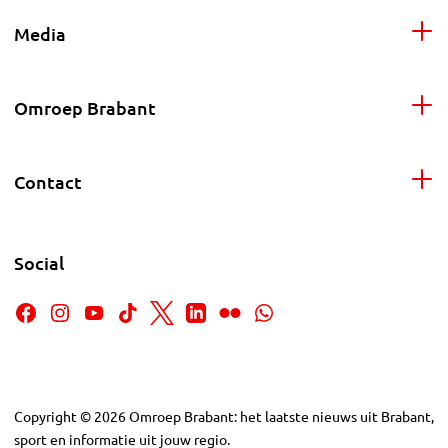
Media
Omroep Brabant
Contact
Social
Copyright
©
2026
Omroep Brabant: het laatste nieuws uit Brabant,
sport en informatie uit jouw regio.