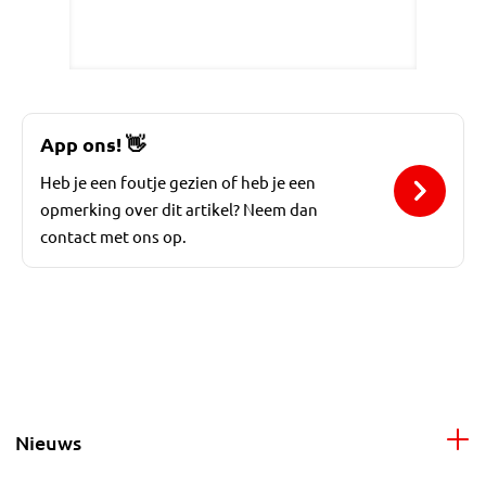
App ons!
👋
Heb je een foutje gezien of heb je een
opmerking over dit artikel? Neem dan
contact met ons op.
Nieuws