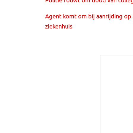
Agent komt om bij aanrijding op
ziekenhuis