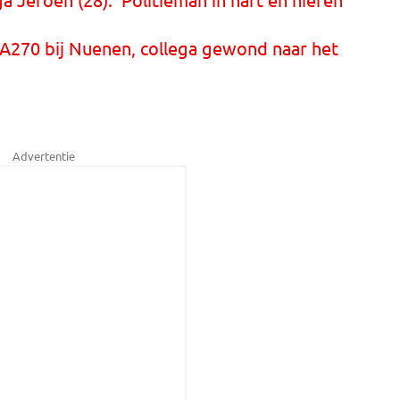
 A270 bij Nuenen, collega gewond naar het
Advertentie