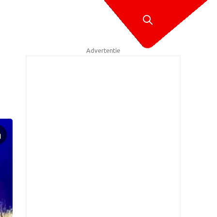
Advertentie