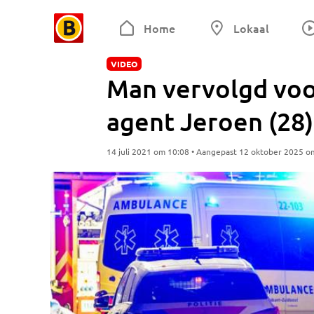
Home
Lokaal
VIDEO
Man vervolgd voor
agent Jeroen (28
14 juli 2021 om 10:08 • Aangepast 12 oktober 2025 o