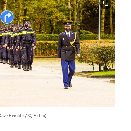
Dave Hendriks/ SQ Vision).