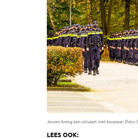
Jeroen kreeg een uitvaart met korpseer (foto: 
LEES OOK: