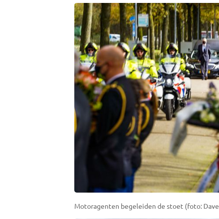
Motoragenten begeleiden de stoet (foto: Dave 