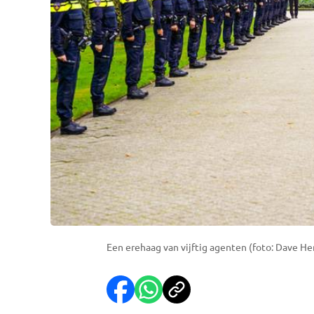
Een erehaag van vijftig agenten (foto: Dave Hen