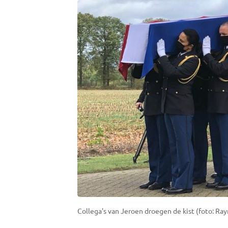
Collega's van Jeroen droegen de kist (foto: R