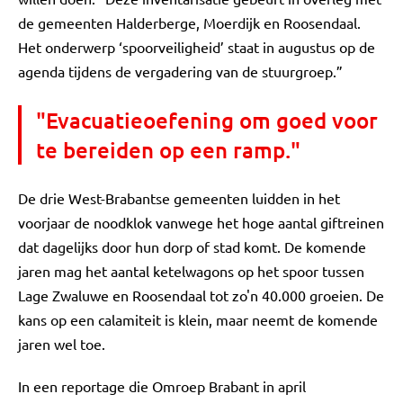
de gemeenten Halderberge, Moerdijk en Roosendaal.
Het onderwerp ‘spoorveiligheid’ staat in augustus op de
agenda tijdens de vergadering van de stuurgroep.”
"Evacuatieoefening om goed voor
te bereiden op een ramp."
De drie West-Brabantse gemeenten luidden in het
voorjaar de noodklok vanwege het hoge aantal giftreinen
dat dagelijks door hun dorp of stad komt. De komende
jaren mag het aantal ketelwagons op het spoor tussen
Lage Zwaluwe en Roosendaal tot zo'n 40.000 groeien. De
kans op een calamiteit is klein, maar neemt de komende
jaren wel toe.
In een reportage die Omroep Brabant in april