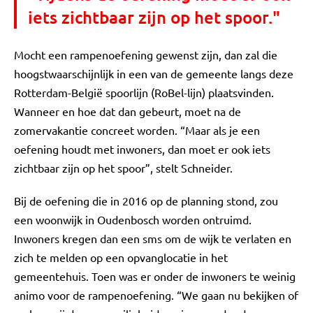
iets zichtbaar zijn op het spoor."
Mocht een rampenoefening gewenst zijn, dan zal die
hoogstwaarschijnlijk in een van de gemeente langs deze
Rotterdam-België spoorlijn (RoBel-lijn) plaatsvinden.
Wanneer en hoe dat dan gebeurt, moet na de
zomervakantie concreet worden. “Maar als je een
oefening houdt met inwoners, dan moet er ook iets
zichtbaar zijn op het spoor”, stelt Schneider.
Bij de oefening die in 2016 op de planning stond, zou
een woonwijk in Oudenbosch worden ontruimd.
Inwoners kregen dan een sms om de wijk te verlaten en
zich te melden op een opvanglocatie in het
gemeentehuis. Toen was er onder de inwoners te weinig
animo voor de rampenoefening. “We gaan nu bekijken of