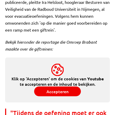
publiceerde, pleitte Ira Helsloot, hoogleraar Besturen van
Veiligheid van de Radboud Universiteit in Nijmegen, al
voor evacuatieoefeningen. Volgens hem kunnen
omwonenden zich 'op die manier goed voorbereiden op
een ramp met een giftrein'.
Bekijk hieronder de reportage die Omroep Brabant
maakte over de giftreinen:
Klik op 'Accepteren' om de cookies van
Youtube
te accepteren en de inhoud te bekijken.
Accepteren
"Tijdens de oefening moet er ook