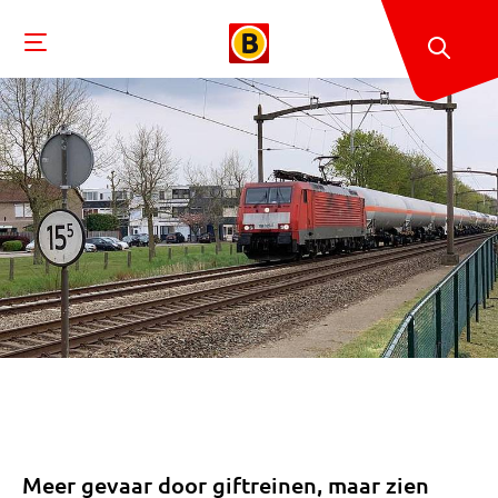
Meer gevaar door giftreinen, maar zien