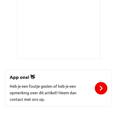
App ons!
👋
Heb je een foutje gezien of heb je een
opmerking over dit artikel? Neem dan
contact met ons op.