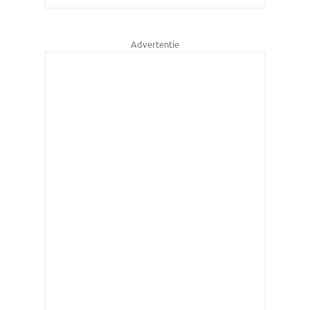
Advertentie