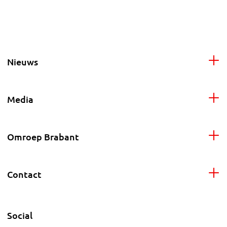
Nieuws
Media
Omroep Brabant
Contact
Social