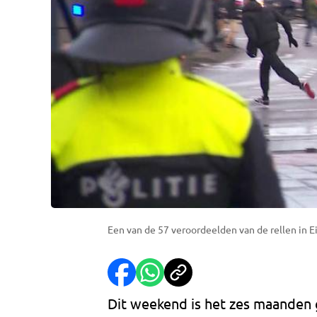
Een van de 57 veroordeelden van de rellen in E
Dit weekend is het zes maanden 