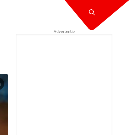
Advertentie