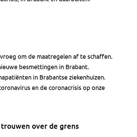
 vroeg om de maatregelen af te schaffen.
nieuwe besmettingen in Brabant.
apatiënten in Brabantse ziekenhuizen.
coronavirus en de coronacrisis op onze
n trouwen over de grens