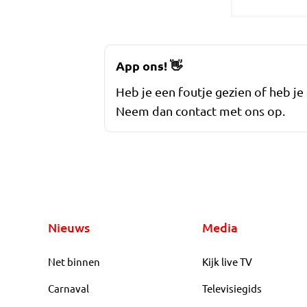
App ons!
👋
Heb je een foutje gezien of heb je
Neem dan contact met ons op.
Nieuws
Media
Net binnen
Kijk live TV
Carnaval
Televisiegids