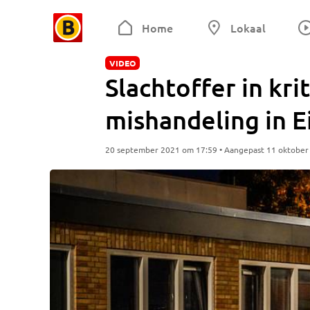
Home
Lokaal
VIDEO
Slachtoffer in kr
mishandeling in 
20 september 2021 om 17:59 • Aangepast 11 oktober