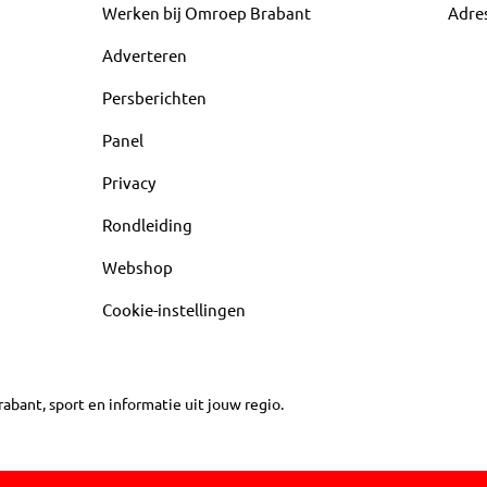
Werken bij Omroep Brabant
Adre
Adverteren
Persberichten
Panel
Privacy
Rondleiding
Webshop
Cookie-instellingen
abant, sport en informatie uit jouw regio.