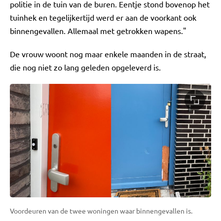
politie in de tuin van de buren. Eentje stond bovenop het
tuinhek en tegelijkertijd werd er aan de voorkant ook
binnengevallen. Allemaal met getrokken wapens."
De vrouw woont nog maar enkele maanden in de straat,
die nog niet zo lang geleden opgeleverd is.
Voordeuren van de twee woningen waar binnengevallen is.