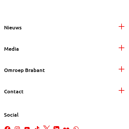
Nieuws
Media
Omroep Brabant
Contact
Social