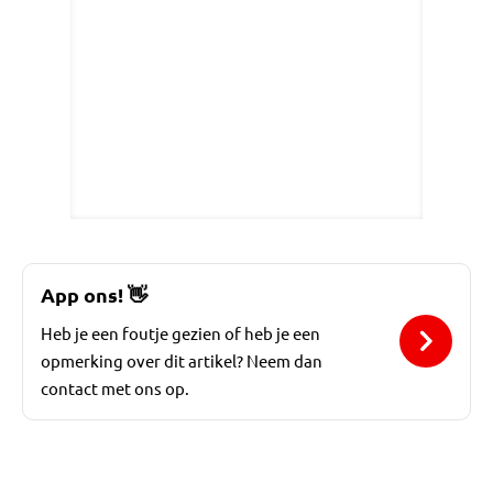
App ons!
👋
Heb je een foutje gezien of heb je een
opmerking over dit artikel? Neem dan
contact met ons op.