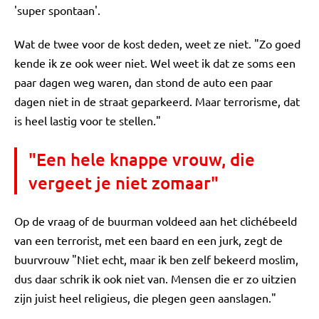
'super spontaan'.
Wat de twee voor de kost deden, weet ze niet. "Zo goed
kende ik ze ook weer niet. Wel weet ik dat ze soms een
paar dagen weg waren, dan stond de auto een paar
dagen niet in de straat geparkeerd. Maar terrorisme, dat
is heel lastig voor te stellen."
"Een hele knappe vrouw, die
vergeet je niet zomaar"
Op de vraag of de buurman voldeed aan het clichébeeld
van een terrorist, met een baard en een jurk, zegt de
buurvrouw "Niet echt, maar ik ben zelf bekeerd moslim,
dus daar schrik ik ook niet van. Mensen die er zo uitzien
zijn juist heel religieus, die plegen geen aanslagen."