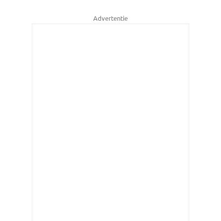
Advertentie