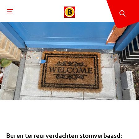
Buren terreurverdachten stomverbaasd: