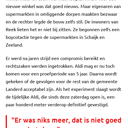
nieuwe winkel was dat goed nieuws. Maar eigenaren van
supermarkten in omliggende dorpen maakten bezwaar
en de rechter legde de bouw zelfs stil. De inwoners van
Reek lieten het er niet bij zitten. Ze begonnen zelfs een
boycotactie tegen de supermarkten in Schaijk en
Zeeland.
Er werd na jaren strijd een compromis bereikt en
rechtszaken werden ingetrokken. Aldi mag er nu toch
komen voor een proefperiode van 5 jaar. Daarna wordt
gekeken of de gevolgen voor de rest van de gemeente
Landerd acceptabel zijn. Als het experiment slaagt wordt
de tijdelijke Aldi, die sinds deze zaterdag open is, een
paar honderd meter verderop definitief gevestigd.
"Er was niks meer, dat is niet goed