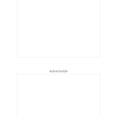
Advertentie