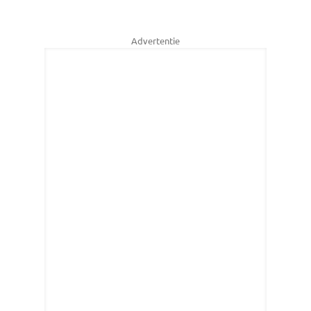
Advertentie