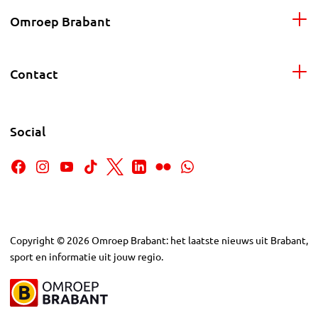
Omroep Brabant
Contact
Social
Copyright
©
2026
Omroep Brabant: het laatste nieuws uit Brabant,
sport en informatie uit jouw regio.