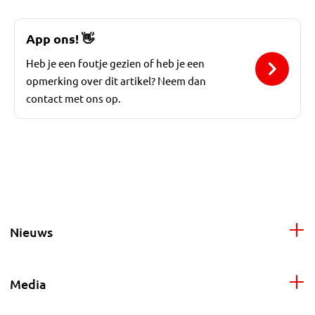
App ons!
👋
Heb je een foutje gezien of heb je een
opmerking over dit artikel? Neem dan
contact met ons op.
Nieuws
Media