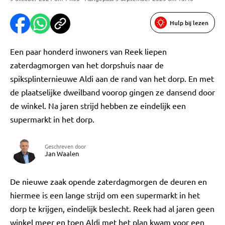
Hulp bij lezen
Een paar honderd inwoners van Reek liepen
zaterdagmorgen van het dorpshuis naar de
spiksplinternieuwe Aldi aan de rand van het dorp. En met
de plaatselijke dweilband voorop gingen ze dansend door
de winkel. Na jaren strijd hebben ze eindelijk een
supermarkt in het dorp.
Geschreven door
Jan Waalen
De nieuwe zaak opende zaterdagmorgen de deuren en
hiermee is een lange strijd om een supermarkt in het
dorp te krijgen, eindelijk beslecht. Reek had al jaren geen
winkel meer en toen Aldi met het plan kwam voor een