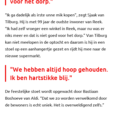
voor het dorp."
“Ik ga dadelijk als irste unne mik kopen”, zegt Sjaak van
Tilburg. Hij is met 99 jaar de oudste inwoner van Reek.
“Ik had zelf vroeger een winkel in Reek, maar nu was er
niks meer en dat is niet goed voor het dorp.” Van Tilburg
kan niet meelopen in de optocht en daarom is hij in een
stoel op een aanhangertje gezet en rijdt hij mee naar de
nieuwe supermarkt.
"We hebben altijd hoop gehouden.
Ik ben hartstikke blij."
De feestelijke stoet wordt opgewacht door Bastiaan
Boshoeve van Aldi. “Dat we zo worden verwelkomd door
de bewoners is echt uniek. Het is overweldigend zelfs.”