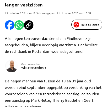
langer vastzitten
13 oktober 2021 om 12:34 • Aangepast 11 oktober 2025 om 15:59
Hulp bij lezen
Alle negen terreurverdachten die in Eindhoven zijn
aangehouden, blijven voorlopig vastzitten. Dat besliste
de rechtbank in Rotterdam woensdagochtend.
Geschreven door
Wim Heesterbeek
De negen mannen van tussen de 18 en 31 jaar oud
werden eind september opgepakt op verdenking van het
voorbereiden van een terroristische aanslag. Ze zouden
een aanslag op Mark Rutte, Thierry Baudet en Geert
Wilders willen plegen.