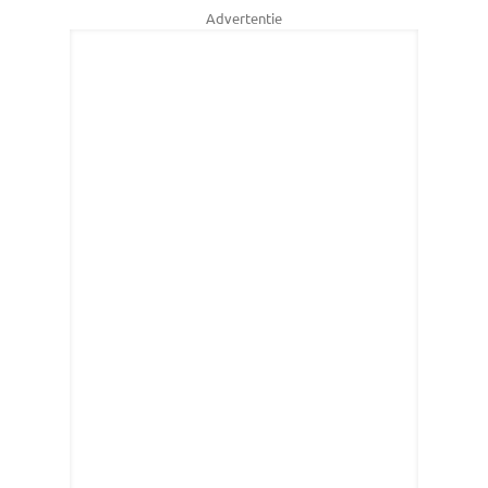
Advertentie