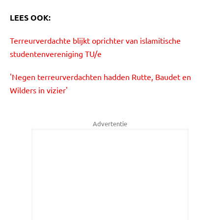
LEES OOK:
Terreurverdachte blijkt oprichter van islamitische
studentenvereniging TU/e
'Negen terreurverdachten hadden Rutte, Baudet en
Wilders in vizier'
Advertentie