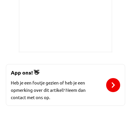
App ons!
👋
Heb je een foutje gezien of heb je een
opmerking over dit artikel? Neem dan
contact met ons op.