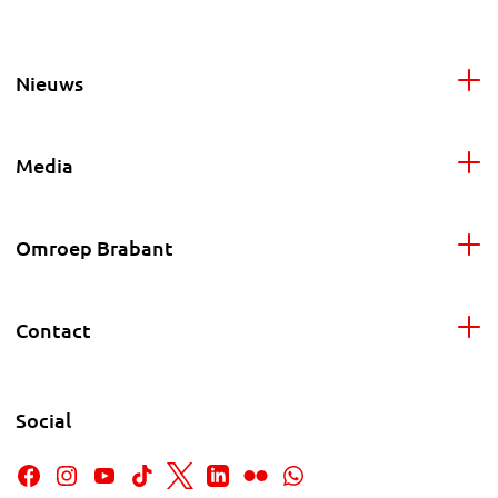
Nieuws
Media
Omroep Brabant
Contact
Social