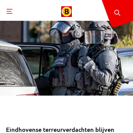
Eindhovense terreurverdachten blijven