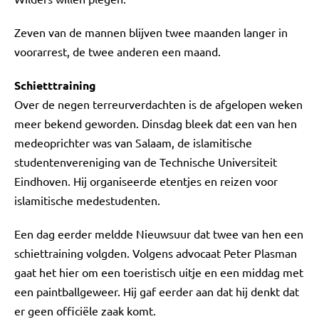
Zeven van de mannen blijven twee maanden langer in
voorarrest, de twee anderen een maand.
Schietttraining
Over de negen terreurverdachten is de afgelopen weken
meer bekend geworden. Dinsdag bleek dat een van hen
medeoprichter was van Salaam, de islamitische
studentenvereniging van de Technische Universiteit
Eindhoven. Hij organiseerde etentjes en reizen voor
islamitische medestudenten.
Een dag eerder meldde Nieuwsuur dat twee van hen een
schiettraining volgden. Volgens advocaat Peter Plasman
gaat het hier om een toeristisch uitje en een middag met
een paintballgeweer. Hij gaf eerder aan dat hij denkt dat
er geen officiële zaak komt.