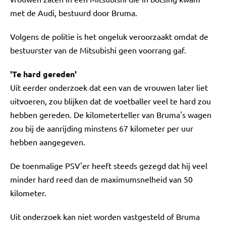
met de Audi, bestuurd door Bruma.
Volgens de politie is het ongeluk veroorzaakt omdat de
bestuurster van de Mitsubishi geen voorrang gaf.
'Te hard gereden'
Uit eerder onderzoek dat een van de vrouwen later liet
uitvoeren, zou blijken dat de voetballer veel te hard zou
hebben gereden. De kilometerteller van Bruma's wagen
zou bij de aanrijding minstens 67 kilometer per uur
hebben aangegeven.
De toenmalige PSV'er heeft steeds gezegd dat hij veel
minder hard reed dan de maximumsnelheid van 50
kilometer.
Uit onderzoek kan niet worden vastgesteld of Bruma