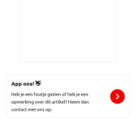
App ons!
👋
Heb je een foutje gezien of heb je een
opmerking over dit artikel? Neem dan
contact met ons op.