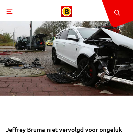
Jeffrey Bruma niet vervolgd voor ongeluk