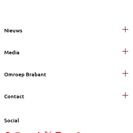
Nieuws
Media
Omroep Brabant
Contact
Social