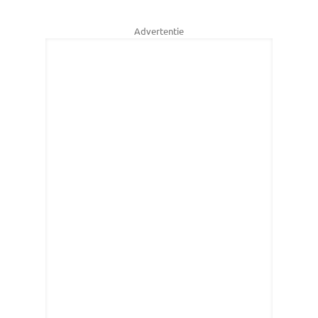
Advertentie