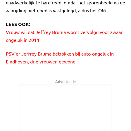
daadwerkelijk te hard reed, omdat het sporenbeeld na de
aanrijding niet goed is vastgelegd, aldus het OM.
LEES OOK:
Vrouw wil dat Jeffrey Bruma wordt vervolgd voor zwaar
ongeluk in 2014
PSV'er Jeffrey Bruma betrokken bij auto-ongeluk in
Eindhoven, drie vrouwen gewond
Advertentie