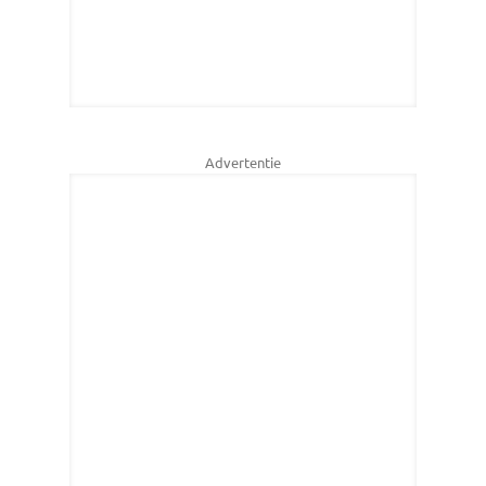
Advertentie