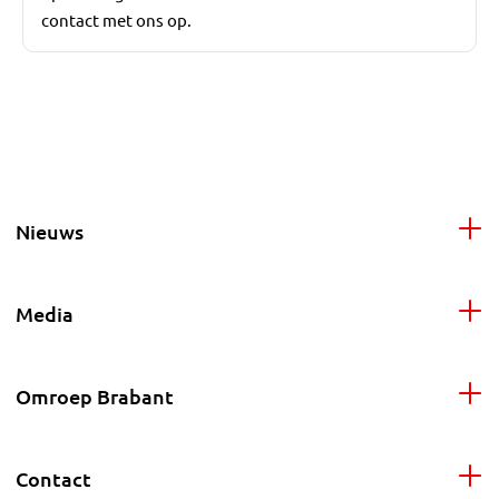
contact met ons op.
Nieuws
Media
Omroep Brabant
Contact