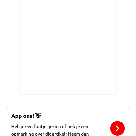
App ons!
👋
Heb je een foutje gezien of heb je een
opmerking over dit artikel? Neem dan