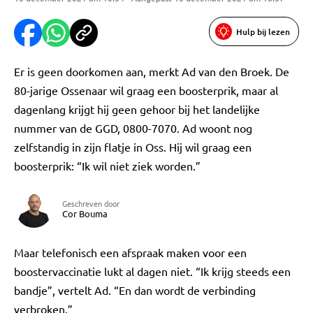
Hulp bij lezen
Er is geen doorkomen aan, merkt Ad van den Broek. De
80-jarige Ossenaar wil graag een boosterprik, maar al
dagenlang krijgt hij geen gehoor bij het landelijke
nummer van de GGD, 0800-7070. Ad woont nog
zelfstandig in zijn flatje in Oss. Hij wil graag een
boosterprik: “Ik wil niet ziek worden.”
Geschreven door
Cor Bouma
Maar telefonisch een afspraak maken voor een
boostervaccinatie lukt al dagen niet. “Ik krijg steeds een
bandje”, vertelt Ad. “En dan wordt de verbinding
verbroken.”