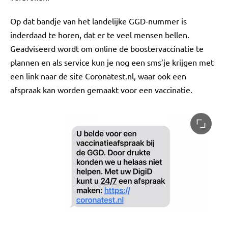
Op dat bandje van het landelijke GGD-nummer is
inderdaad te horen, dat er te veel mensen bellen.
Geadviseerd wordt om online de boostervaccinatie te
plannen en als service kun je nog een sms’je krijgen met
een link naar de site Coronatest.nl, waar ook een
afspraak kan worden gemaakt voor een vaccinatie.