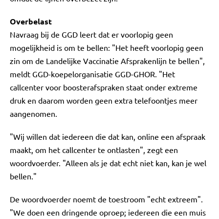
Overbelast
Navraag bij de GGD leert dat er voorlopig geen
mogelijkheid is om te bellen: "Het heeft voorlopig geen
zin om de Landelijke Vaccinatie Afsprakenlijn te bellen",
meldt GGD-koepelorganisatie GGD-GHOR. "Het
callcenter voor boosterafspraken staat onder extreme
druk en daarom worden geen extra telefoontjes meer
aangenomen.
"Wij willen dat iedereen die dat kan, online een afspraak
maakt, om het callcenter te ontlasten", zegt een
woordvoerder. "Alleen als je dat echt niet kan, kan je wel
bellen."
De woordvoerder noemt de toestroom "echt extreem".
"We doen een dringende oproep; iedereen die een muis