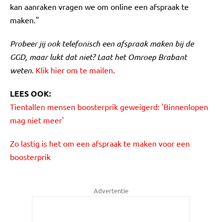
kan aanraken vragen we om online een afspraak te
maken."
Probeer jij ook telefonisch een afspraak maken bij de
GGD, maar lukt dat niet? Laat het Omroep Brabant
weten.
Klik hier om te mailen
.
LEES OOK:
Tientallen mensen boosterprik geweigerd: 'Binnenlopen
mag niet meer'
Zo lastig is het om een afspraak te maken voor een
boosterprik
Advertentie