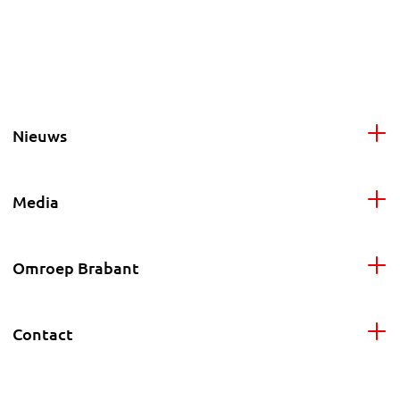
Nieuws
Media
Omroep Brabant
Contact