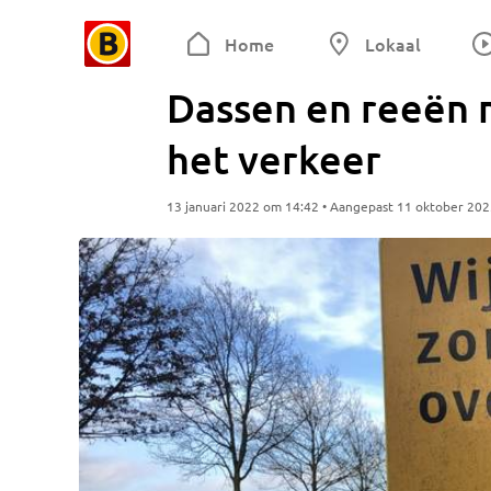
Home
Lokaal
Dassen en reeën m
het verkeer
13 januari 2022 om 14:42 • Aangepast 11 oktober 20