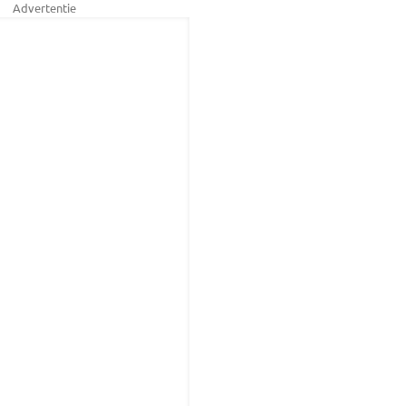
Advertentie