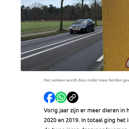
Het verkeer wordt door onder meer borden gew
Vorig jaar zijn er meer dieren i
2020 en 2019. In totaal ging het