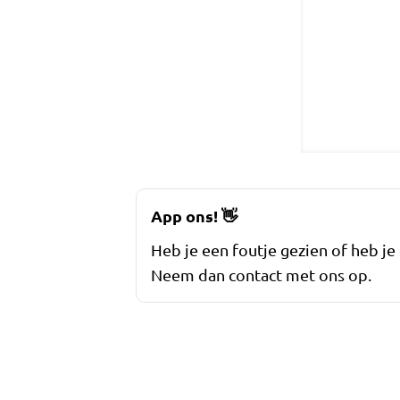
App ons!
👋
Heb je een foutje gezien of heb je
Neem dan contact met ons op.