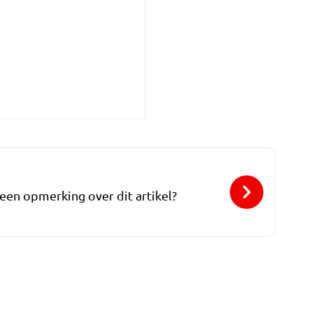
 een opmerking over dit artikel?