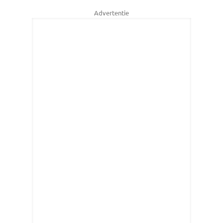
Advertentie