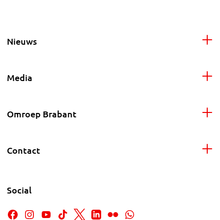
Nieuws
Media
Omroep Brabant
Contact
Social