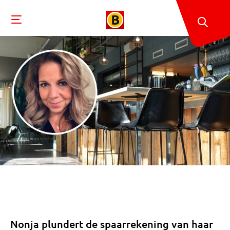
Nonja plundert de spaarrekening van haar