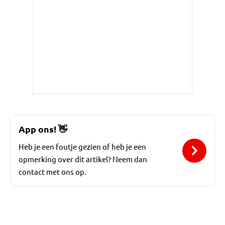
App ons!
👋
Heb je een foutje gezien of heb je een
opmerking over dit artikel? Neem dan
contact met ons op.