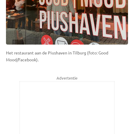
Het restaurant aan de Piushaven in Tilburg (foto: Good
Mood/Facebook).
Advertentie