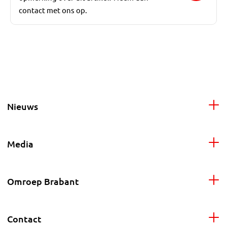
contact met ons op.
Nieuws
Media
Omroep Brabant
Contact