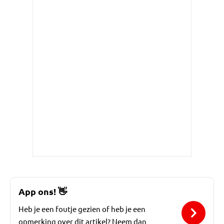
App ons!
👋
Heb je een foutje gezien of heb je een
opmerking over dit artikel? Neem dan