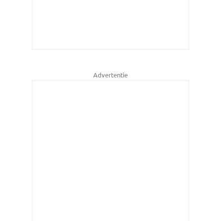
Advertentie