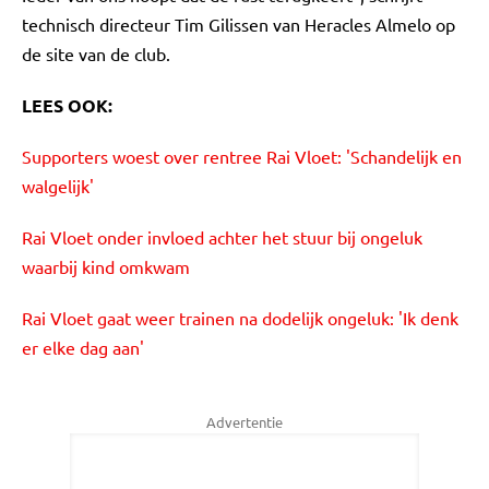
technisch directeur Tim Gilissen van Heracles Almelo op
de site van de club.
LEES OOK:
Supporters woest over rentree Rai Vloet: 'Schandelijk en
walgelijk'
Rai Vloet onder invloed achter het stuur bij ongeluk
waarbij kind omkwam
Rai Vloet gaat weer trainen na dodelijk ongeluk: 'Ik denk
er elke dag aan'
Advertentie