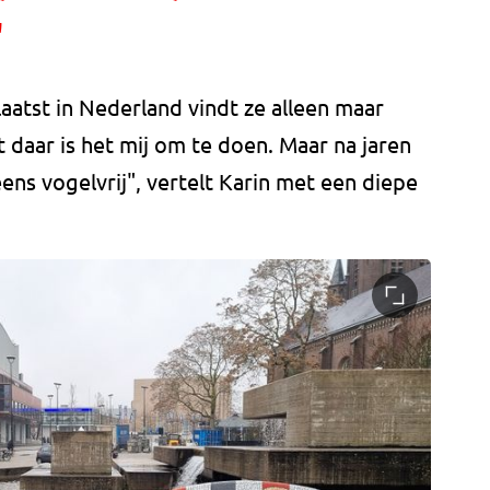
"
atst in Nederland vindt ze alleen maar
daar is het mij om te doen. Maar na jaren
ens vogelvrij", vertelt Karin met een diepe