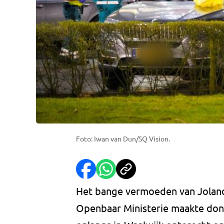
Foto: Iwan van Dun/SQ Vision.
Het bange vermoeden van Joland
Openbaar Ministerie maakte do