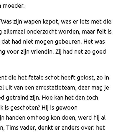
jn moeder.
"Was zijn wapen kapot, was er iets met die
 allemaal onderzocht worden, maar feit is
n dat had niet mogen gebeuren. Het was
g voor zijn vriendin. Zij had net zo goed
nt die het fatale schot heeft gelost, zo in
el uit van een arrestatieteam, daar mag je
 getraind zijn. Hoe kan het dan toch
ek is geschoten? Hij is gewoon
jn handen omhoog kon doen, werd hij al
, Tims vader, denkt er anders over: het