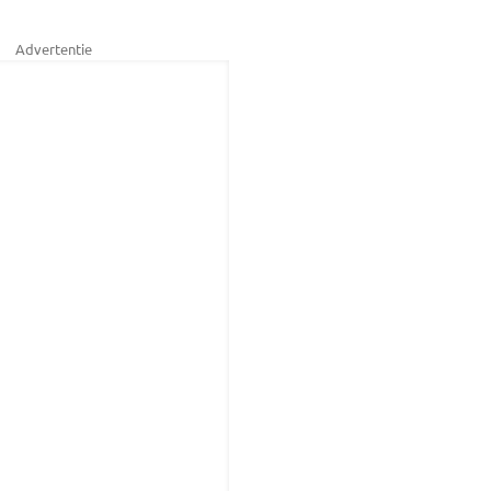
Advertentie