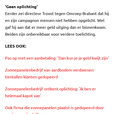
'Geen oplichting'
Eerder zei directeur Troost tegen Omroep Brabant dat hij
en zijn campagnon mensen niet hebben opgelicht. Wel
gaf hij aan dat er meer geld uitging dan er binnenkwam.
Beiden zijn onbereikbaar voor verdere toelichting.
LEES OOK:
Pas op met een aanbetaling: 'Dan kun je je geld kwijt zijn'
Zonnepanelenbedrijf van aardbodem verdwenen:
tientallen klanten gedupeerd
Zonnepanelenbedrijf ontkent oplichting: 'Ik ben er
helemaal kapot van'
Ook firma die zonnepanelen plaatst is gedupeerd door