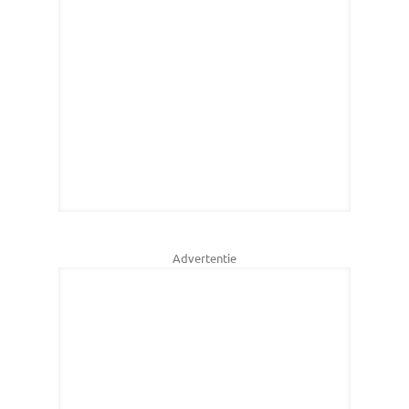
Advertentie