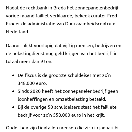
Nadat de rechtbank in Breda het zonnepanelenbedrijf
vorige maand failliet verklaarde, bekeek curator Fred
Froger de administratie van Duurzaamheidscentrum
Nederland.
Daaruit blijkt voorlopig dat vijftig mensen, bedrijven en
de belastingdienst nog geld krijgen van het bedrijf: in
totaal meer dan 9 ton.
De fiscus is de grootste schuldeiser met zo'n
348.000 euro.
Sinds 2020 heeft het zonnepanelenbedrijf geen
loonheffingen en omzetbelasting betaald.
Bij de overige 50 schuldeisers staat het failliete
bedrijf voor zo'n 558.000 euro in het krijt.
Onder hen zijn tientallen mensen die zich in januari bij