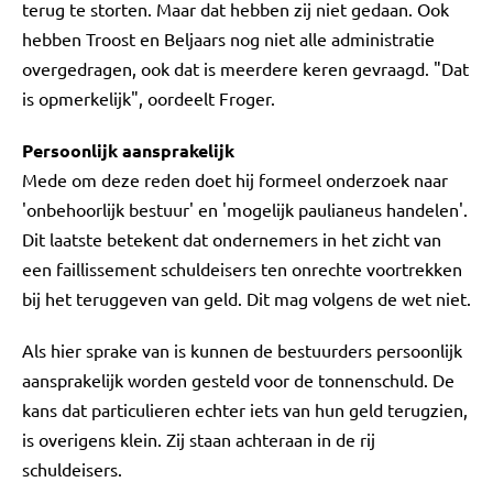
terug te storten. Maar dat hebben zij niet gedaan. Ook
hebben Troost en Beljaars nog niet alle administratie
overgedragen, ook dat is meerdere keren gevraagd. "Dat
is opmerkelijk", oordeelt Froger.
Persoonlijk aansprakelijk
Mede om deze reden doet hij formeel onderzoek naar
'onbehoorlijk bestuur' en 'mogelijk paulianeus handelen'.
Dit laatste betekent dat ondernemers in het zicht van
een faillissement schuldeisers ten onrechte voortrekken
bij het teruggeven van geld. Dit mag volgens de wet niet.
Als hier sprake van is kunnen de bestuurders persoonlijk
aansprakelijk worden gesteld voor de tonnenschuld. De
kans dat particulieren echter iets van hun geld terugzien,
is overigens klein. Zij staan achteraan in de rij
schuldeisers.