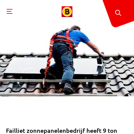
Failliet zonnepanelenbedrijf heeft 9 ton