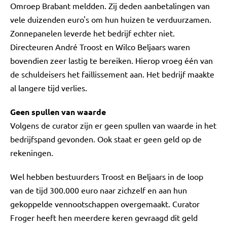
Omroep Brabant meldden. Zij deden aanbetalingen van
vele duizenden euro's om hun huizen te verduurzamen.
Zonnepanelen leverde het bedrijf echter niet.
Directeuren André Troost en Wilco Beljaars waren
bovendien zeer lastig te bereiken. Hierop vroeg één van
de schuldeisers het faillissement aan. Het bedrijf maakte
al langere tijd verlies.
Geen spullen van waarde
Volgens de curator zijn er geen spullen van waarde in het
bedrijfspand gevonden. Ook staat er geen geld op de
rekeningen.
Wel hebben bestuurders Troost en Beljaars in de loop
van de tijd 300.000 euro naar zichzelf en aan hun
gekoppelde vennootschappen overgemaakt. Curator
Froger heeft hen meerdere keren gevraagd dit geld