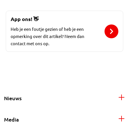
App ons!
👋
Heb je een foutje gezien of heb je een
opmerking over dit artikel? Neem dan
contact met ons op.
Nieuws
Media