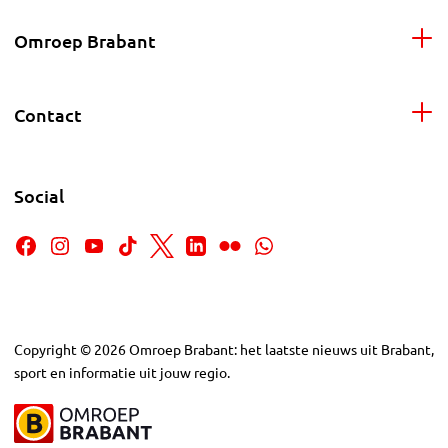
Omroep Brabant
Contact
Social
Copyright
©
2026
Omroep Brabant: het laatste nieuws uit Brabant,
sport en informatie uit jouw regio.