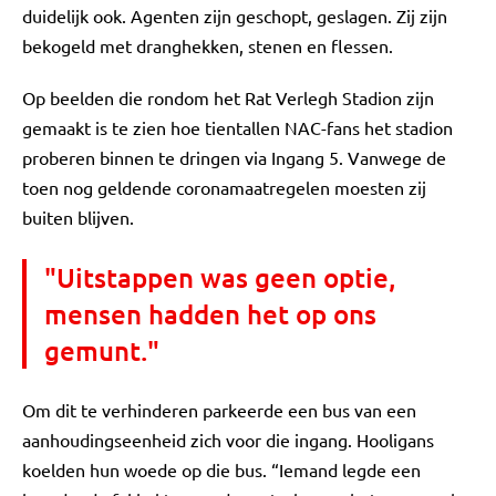
duidelijk ook. Agenten zijn geschopt, geslagen. Zij zijn
bekogeld met dranghekken, stenen en flessen.
Op beelden die rondom het Rat Verlegh Stadion zijn
gemaakt is te zien hoe tientallen NAC-fans het stadion
proberen binnen te dringen via Ingang 5. Vanwege de
toen nog geldende coronamaatregelen moesten zij
buiten blijven.
"Uitstappen was geen optie,
mensen hadden het op ons
gemunt."
Om dit te verhinderen parkeerde een bus van een
aanhoudingseenheid zich voor die ingang. Hooligans
koelden hun woede op die bus. “Iemand legde een