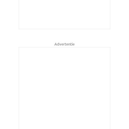
Advertentie