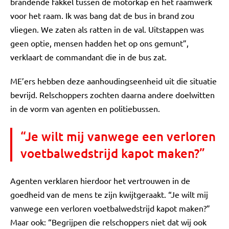
brandende fakkel tussen de motorkap en het raamwerk
voor het raam. Ik was bang dat de bus in brand zou
vliegen. We zaten als ratten in de val. Uitstappen was
geen optie, mensen hadden het op ons gemunt”,
verklaart de commandant die in de bus zat.
ME’ers hebben deze aanhoudingseenheid uit die situatie
bevrijd. Relschoppers zochten daarna andere doelwitten
in de vorm van agenten en politiebussen.
“Je wilt mij vanwege een verloren
voetbalwedstrijd kapot maken?”
Agenten verklaren hierdoor het vertrouwen in de
goedheid van de mens te zijn kwijtgeraakt. “Je wilt mij
vanwege een verloren voetbalwedstrijd kapot maken?”
Maar ook: “Begrijpen die relschoppers niet dat wij ook