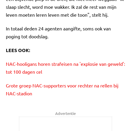
slaap slecht, word moe wakker. Ik zal de rest van mijn
leven moeten leren leven met die toon", stelt hij.
In totaal deden 24 agenten aangifte, soms ook van
poging tot doodslag.
LEES OOK:
NAC-hooligans horen strafeisen na 'explosie van geweld':
tot 100 dagen cel
Grote groep NAC-supporters voor rechter na rellen bij
NAC-stadion
Advertentie