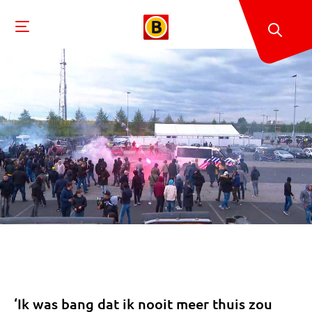
‘Ik was bang dat ik nooit meer thuis zou