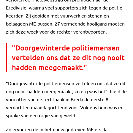
Eredivisie, waarna veel supporters zich tegen de politie
keerden. Zij gooiden met vuurwerk en stenen en
belaagden ME-bussen. 27 vermeende hooligans moeten
zich deze week voor de rechter verantwoorden.
"Doorgewinterde politiemensen
vertelden ons dat ze dit nog nooit
hadden meegemaakt."
“Doorgewinterde politiemensen vertelden ons dat ze dit
nog nooit hadden meegemaakt, zo erg was het”, hield de
voorzitter van de rechtbank in Breda de eerste 8
verdachten maandagochtend voor. Volgens hem was er
sprake van een orgie van geweld.
Zo ervoeren de in het nauw gedreven ME’ers dat