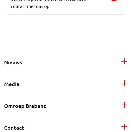
contact met ons op.
Nieuws
Media
Omroep Brabant
Contact