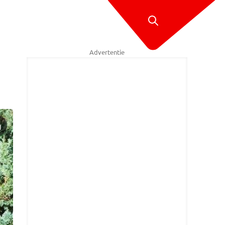
Advertentie