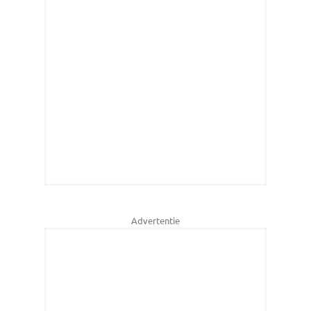
Advertentie