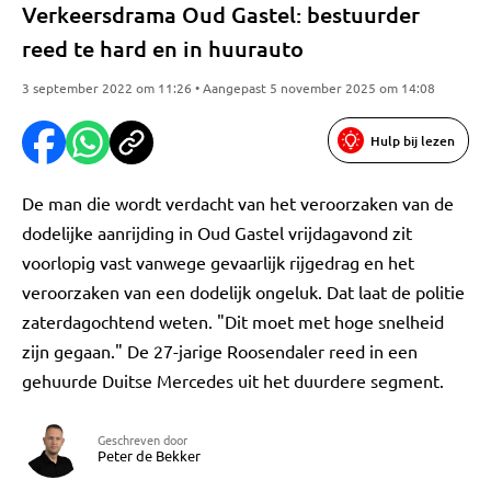
Verkeersdrama Oud Gastel: bestuurder
reed te hard en in huurauto
3 september 2022 om 11:26 • Aangepast 5 november 2025 om 14:08
Hulp bij lezen
De man die wordt verdacht van het veroorzaken van de
dodelijke aanrijding in Oud Gastel vrijdagavond zit
voorlopig vast vanwege gevaarlijk rijgedrag en het
veroorzaken van een dodelijk ongeluk. Dat laat de politie
zaterdagochtend weten. "Dit moet met hoge snelheid
zijn gegaan." De 27-jarige Roosendaler reed in een
gehuurde Duitse Mercedes uit het duurdere segment.
Geschreven door
Peter de Bekker