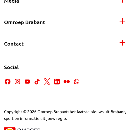
Media
Omroep Brabant
Contact
Social
Copyright
©
2026
Omroep Brabant: het laatste nieuws uit Brabant,
sport en informatie uit jouw regio.