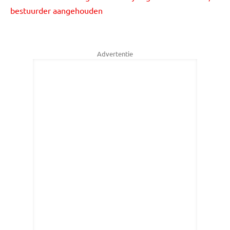
bestuurder aangehouden
Advertentie