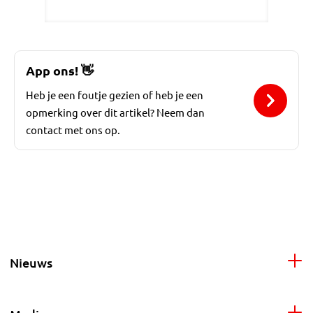
App ons!
👋
Heb je een foutje gezien of heb je een
opmerking over dit artikel? Neem dan
contact met ons op.
Nieuws