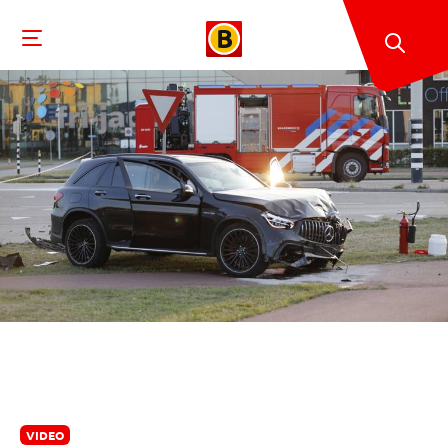
VIDEO