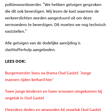
politiewoordvoerder. "We hebben getuigen gesproken
die dit ook bevestigen. Wij lezen de kast waarmee de
verkeerslichten worden aangestuurd uit om deze
vermoedens te bevestigen. Dit moeten we nog technisch
vaststellen."
Alle getuigen van de dodelijke aanrijding is
slachtofferhulp aangeboden.
LEES OOK:
Burgemeester boos na drama Oud Gastel: 'Jonge
mannen rijden keihard hier'
Twee jonge kinderen en twee vrouwen omgekomen bij
ongeluk in Oud Gastel
Meerdere doden en gewonden bij ongeluk Oud Gastel,