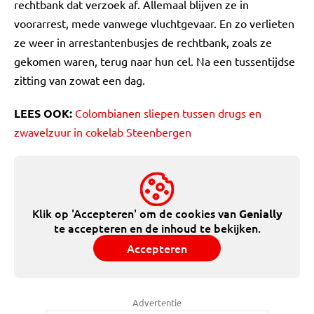
rechtbank dat verzoek af. Allemaal blijven ze in
voorarrest, mede vanwege vluchtgevaar. En zo verlieten
ze weer in arrestantenbusjes de rechtbank, zoals ze
gekomen waren, terug naar hun cel. Na een tussentijdse
zitting van zowat een dag.
LEES OOK:
Colombianen sliepen tussen drugs en
zwavelzuur in cokelab Steenbergen
Klik op 'Accepteren' om de cookies van
Genially
te accepteren en de inhoud te bekijken.
Accepteren
Advertentie