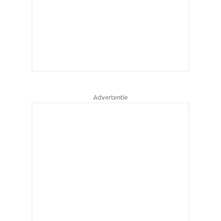
Advertentie