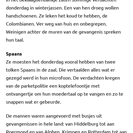
donderdag in winterjassen. Een van hen droeg wollen
handschoenen. Ze leken het koud te hebben, de
Colombianen. Ver weg van huis en onbegrepen.
Weinigen achter de muren van de gevangenis spreken
hun taal.
Spaans
Ze moesten het donderdag vooral hebben van twee
tolken Spaans in de zaal. Die vertaalden alles wat er
gezegd werd in hun microfoon. De verdachten kregen
van de parketpolitie een koptelefoontje met
ontvangertje om hun moedertaal op te vangen en zo te
snappen wat er gebeurde.
De mannen waren aangevoerd met busjes uit
gevangenissen in hele land: van Middelburg tot aan
Roermond en van Alphen, Krimpen en Rotterdam tot aan