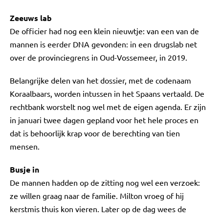
Zeeuws lab
De officier had nog een klein nieuwtje: van een van de
mannen is eerder DNA gevonden: in een drugslab net
over de provinciegrens in Oud-Vossemeer, in 2019.
Belangrijke delen van het dossier, met de codenaam
Koraalbaars, worden intussen in het Spaans vertaald. De
rechtbank worstelt nog wel met de eigen agenda. Er zijn
in januari twee dagen gepland voor het hele proces en
dat is behoorlijk krap voor de berechting van tien
mensen.
Busje in
De mannen hadden op de zitting nog wel een verzoek:
ze willen graag naar de familie. Milton vroeg of hij
kerstmis thuis kon vieren. Later op de dag wees de