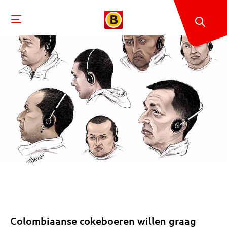
Colombiaanse cokeboeren willen graag