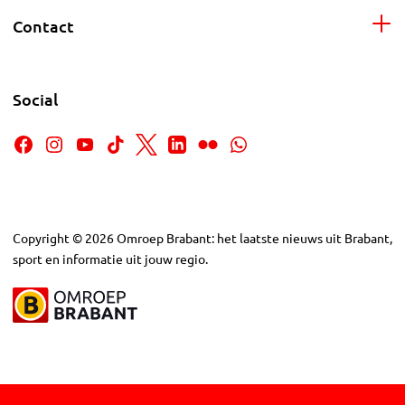
Contact
Social
Copyright
©
2026
Omroep Brabant: het laatste nieuws uit Brabant,
sport en informatie uit jouw regio.