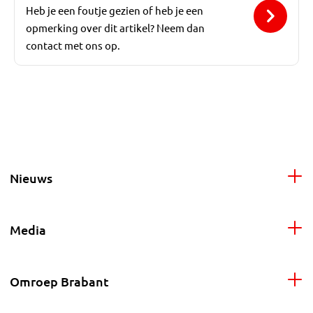
Heb je een foutje gezien of heb je een
opmerking over dit artikel? Neem dan
contact met ons op.
Nieuws
Media
Omroep Brabant