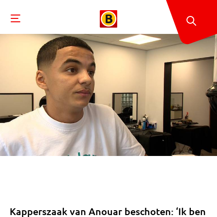
Kapperszaak van Anouar beschoten: ‘Ik ben