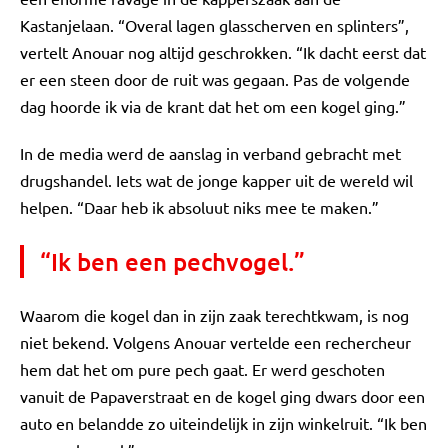
Kastanjelaan. “Overal lagen glasscherven en splinters”,
vertelt Anouar nog altijd geschrokken. “Ik dacht eerst dat
er een steen door de ruit was gegaan. Pas de volgende
dag hoorde ik via de krant dat het om een kogel ging.”
In de media werd de aanslag in verband gebracht met
drugshandel. Iets wat de jonge kapper uit de wereld wil
helpen. “Daar heb ik absoluut niks mee te maken.”
“Ik ben een pechvogel.”
Waarom die kogel dan in zijn zaak terechtkwam, is nog
niet bekend. Volgens Anouar vertelde een rechercheur
hem dat het om pure pech gaat. Er werd geschoten
vanuit de Papaverstraat en de kogel ging dwars door een
auto en belandde zo uiteindelijk in zijn winkelruit. “Ik ben