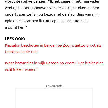
wordt de ruit vervangen. “Ik heb samen met mijn vader
veel tijd in het opbouwen van de zaak gestoken en ben
ondertussen zelfs nog bezig met de afronding van mijn
opleiding. Daar ben ik trots op en ik laat me niet
afschrikken.”
LEES OOK:
Kapsalon beschoten in Bergen op Zoom, gat zo groot als
tennisbal in de ruit
Weer hommeles in wijk Bergen op Zoom: 'Het is hier niet
echt lekker wonen'
Advertentie