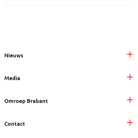
Nieuws
Media
Omroep Brabant
Contact