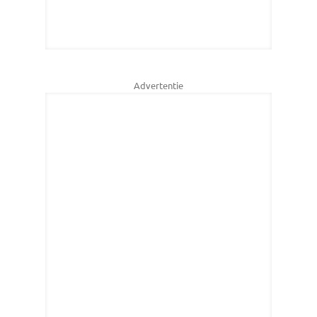
Advertentie