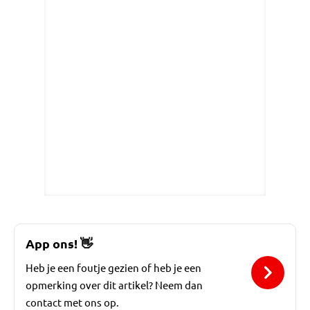
App ons!
👋
Heb je een foutje gezien of heb je een
opmerking over dit artikel? Neem dan
contact met ons op.