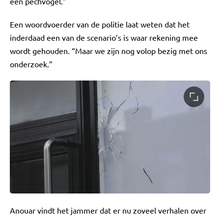
een pechvogel.”
Een woordvoerder van de politie laat weten dat het
inderdaad een van de scenario’s is waar rekening mee
wordt gehouden. “Maar we zijn nog volop bezig met ons
onderzoek.”
Anouar vindt het jammer dat er nu zoveel verhalen over