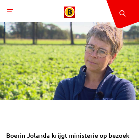
Boerin Jolanda krijgt ministerie op bezoek