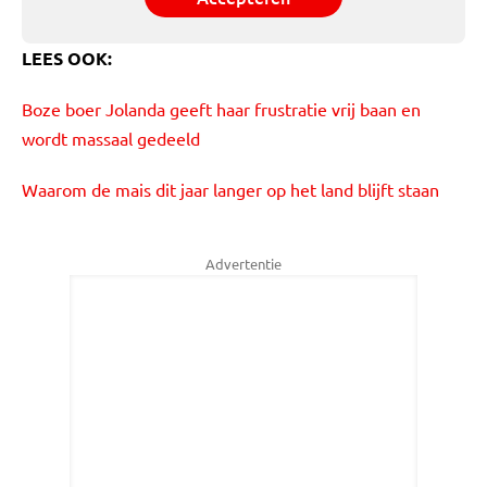
LEES OOK:
Boze boer Jolanda geeft haar frustratie vrij baan en
wordt massaal gedeeld
Waarom de mais dit jaar langer op het land blijft staan
Advertentie