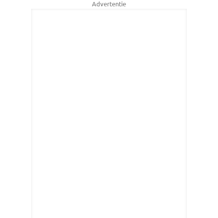
Advertentie