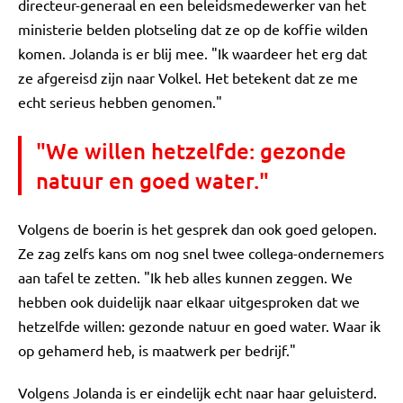
directeur-generaal en een beleidsmedewerker van het
ministerie belden plotseling dat ze op de koffie wilden
komen. Jolanda is er blij mee. "Ik waardeer het erg dat
ze afgereisd zijn naar Volkel. Het betekent dat ze me
echt serieus hebben genomen."
"We willen hetzelfde: gezonde
natuur en goed water."
Volgens de boerin is het gesprek dan ook goed gelopen.
Ze zag zelfs kans om nog snel twee collega-ondernemers
aan tafel te zetten. "Ik heb alles kunnen zeggen. We
hebben ook duidelijk naar elkaar uitgesproken dat we
hetzelfde willen: gezonde natuur en goed water. Waar ik
op gehamerd heb, is maatwerk per bedrijf."
Volgens Jolanda is er eindelijk echt naar haar geluisterd.