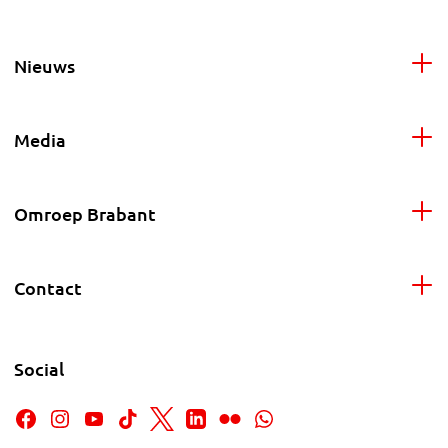
Nieuws
Media
Omroep Brabant
Contact
Social