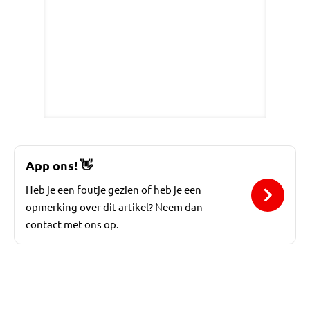
App ons!
👋
Heb je een foutje gezien of heb je een
opmerking over dit artikel? Neem dan
contact met ons op.