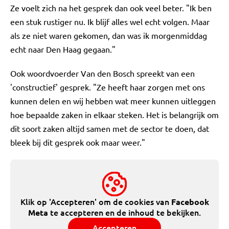
Ze voelt zich na het gesprek dan ook veel beter. "Ik ben
een stuk rustiger nu. Ik blijf alles wel echt volgen. Maar
als ze niet waren gekomen, dan was ik morgenmiddag
echt naar Den Haag gegaan."
Ook woordvoerder Van den Bosch spreekt van een
'constructief' gesprek. "Ze heeft haar zorgen met ons
kunnen delen en wij hebben wat meer kunnen uitleggen
hoe bepaalde zaken in elkaar steken. Het is belangrijk om
dit soort zaken altijd samen met de sector te doen, dat
bleek bij dit gesprek ook maar weer."
Klik op 'Accepteren' om de cookies van
Facebook
te accepteren en de inhoud te bekijken.
Meta
Accepteren