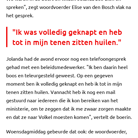
spreken", zegt woordvoerder Elise van den Bosch vlak na
het gesprek.
"Ik was volledig geknapt en heb
tot in mijn tenen zitten huilen."
Jolanda had de avond ervoor nog een telefoongesprek
gehad met een beleidsmedewerker. "Ik ben daarin heel
boos en teleurgesteld geweest. Op een gegeven
moment ben ik volledig geknapt en heb ik tot in mijn
tenen zitten huilen. Vannacht heb ik nog een mail
gestuurd naar iedereen die ik kon bereiken van het
ministerie, om te zeggen dat ik me zwaar zorgen maakte
en dat ze naar Volkel moesten komen", vertelt de boerin.
Woensdagmiddag gebeurde dat ook: de woordvoerder,