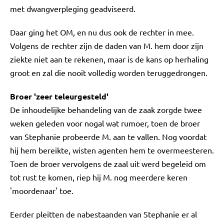
met dwangverpleging geadviseerd.
Daar ging het OM, en nu dus ook de rechter in mee.
Volgens de rechter zijn de daden van M. hem door zijn
ziekte niet aan te rekenen, maar is de kans op herhaling
groot en zal die nooit volledig worden teruggedrongen.
Broer 'zeer teleurgesteld'
De inhoudelijke behandeling van de zaak zorgde twee
weken geleden voor nogal wat rumoer, toen de broer
van Stephanie probeerde M. aan te vallen. Nog voordat
hij hem bereikte, wisten agenten hem te overmeesteren.
Toen de broer vervolgens de zaal uit werd begeleid om
tot rust te komen, riep hij M. nog meerdere keren
'moordenaar' toe.
Eerder pleitten de nabestaanden van Stephanie er al