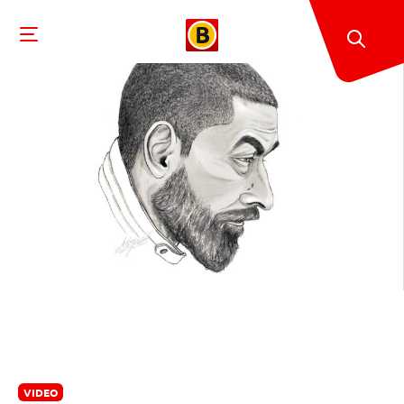
VIDEO