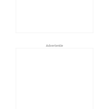
Advertentie