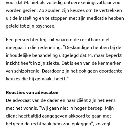
voor dat M. niet als volledig ontoerekeningsvatbaar zou
worden gezien. Zo zouden zijn keuzes om te vertrekken
uit de instelling en te stoppen met zijn medicatie hebben
geleid tot zijn psychose.
Een persrechter legt uit waarom de rechtbank niet
meegaat in die redenering. "Deskundigen hebben bij de
inhoudelijke behandeling uitgelegd dat M. maar beperkt
inzicht heeft in zijn ziekte. Dat is een van de kenmerken
van schizofrenie. Daardoor zijn het ook geen doordachte
keuzes die hij gemaakt heeft."
Reacties van advocaten
De advocaat van de dader en haar cliënt zijn het eens
met het vonnis. "Wij gaan niet in hoger beroep. Mijn
cliënt heeft altijd aangegeven akkoord te gaan met
hetgeen de rechtbank hem zou opleggen", zo zegt