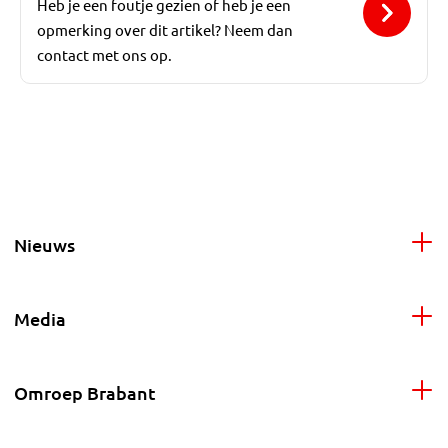
Heb je een foutje gezien of heb je een
opmerking over dit artikel? Neem dan
contact met ons op.
Nieuws
Media
Omroep Brabant