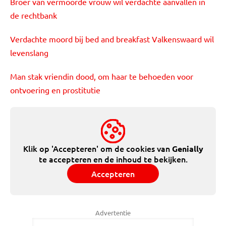
Broer van vermoorde vrouw wil verdachte aanvallen in
de rechtbank
Verdachte moord bij bed and breakfast Valkenswaard wil
levenslang
Man stak vriendin dood, om haar te behoeden voor
ontvoering en prostitutie
Klik op 'Accepteren' om de cookies van
Genially
te accepteren en de inhoud te bekijken.
Accepteren
Advertentie