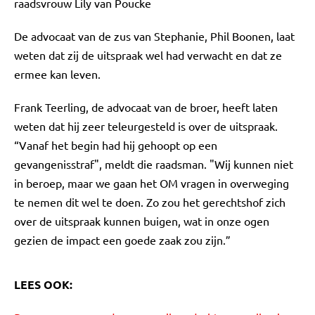
raadsvrouw Lily van Poucke
De advocaat van de zus van Stephanie, Phil Boonen, laat
weten dat zij de uitspraak wel had verwacht en dat ze
ermee kan leven.
Frank Teerling, de advocaat van de broer, heeft laten
weten dat hij zeer teleurgesteld is over de uitspraak.
“Vanaf het begin had hij gehoopt op een
gevangenisstraf", meldt die raadsman. "Wij kunnen niet
in beroep, maar we gaan het OM vragen in overweging
te nemen dit wel te doen. Zo zou het gerechtshof zich
over de uitspraak kunnen buigen, wat in onze ogen
gezien de impact een goede zaak zou zijn.”
LEES OOK: