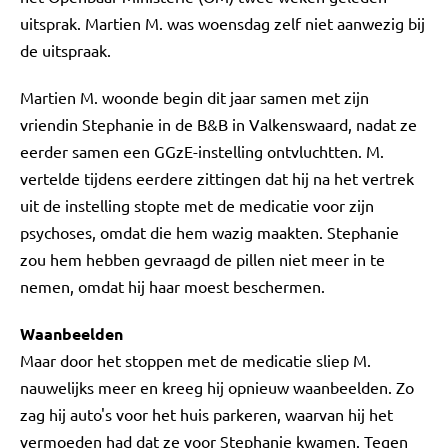
uitsprak. Martien M. was woensdag zelf niet aanwezig bij
de uitspraak.
Martien M. woonde begin dit jaar samen met zijn
vriendin Stephanie in de B&B in Valkenswaard, nadat ze
eerder samen een GGzE-instelling ontvluchtten. M.
vertelde tijdens eerdere zittingen dat hij na het vertrek
uit de instelling stopte met de medicatie voor zijn
psychoses, omdat die hem wazig maakten. Stephanie
zou hem hebben gevraagd de pillen niet meer in te
nemen, omdat hij haar moest beschermen.
Waanbeelden
Maar door het stoppen met de medicatie sliep M.
nauwelijks meer en kreeg hij opnieuw waanbeelden. Zo
zag hij auto's voor het huis parkeren, waarvan hij het
vermoeden had dat ze voor Stephanie kwamen. Tegen