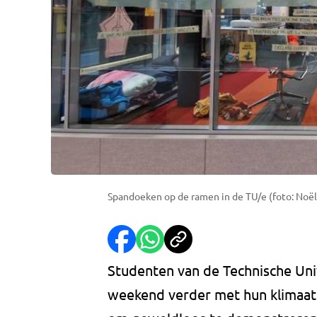
Spandoeken op de ramen in de TU/e (foto: Noël
Studenten van de Technische Univ
weekend verder met hun klimaat