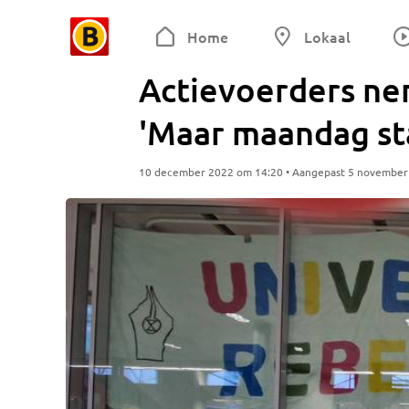
Home
Lokaal
Actievoerders ne
'Maar maandag st
10 december 2022 om 14:20 • Aangepast 5 november