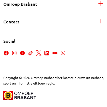
Omroep Brabant
Contact
Social
Copyright
©
2026
Omroep Brabant: het laatste nieuws uit Brabant,
sport en informatie uit jouw regio.