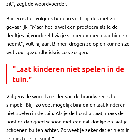
zit”, zegt de woordvoerder.
Buiten is het volgens hem nu vochtig, dus niet zo
gevaarlijk. “Maar het is wel een probleem als je de
deeltjes bijvoorbeeld via je schoenen mee naar binnen
neemt”, vult hij aan. Binnen drogen ze op en kunnen ze
wel voor gezondheidsrisico’s zorgen.
"Laat kinderen niet spelen in de
tuin."
Volgens de woordvoerder van de brandweer is het
simpel: “Blijf zo veel mogelijk binnen en laat kinderen
niet spelen in de tuin. Als je de hond uitlaat, maak de
pootjes dan goed schoon met een nat doekje en laat je
schoenen buiten achter. Zo weet je zeker dat er niets in
je huis terecht komt.”