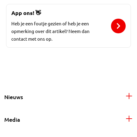
App ons!
👋
Heb je een foutje gezien of heb je een
opmerking over dit artikel? Neem dan
contact met ons op.
Nieuws
Media