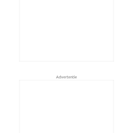
Advertentie