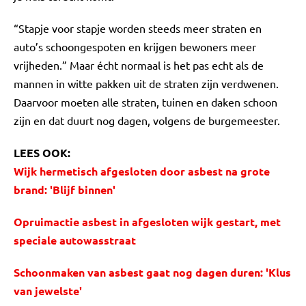
“Stapje voor stapje worden steeds meer straten en
auto’s schoongespoten en krijgen bewoners meer
vrijheden.” Maar écht normaal is het pas echt als de
mannen in witte pakken uit de straten zijn verdwenen.
Daarvoor moeten alle straten, tuinen en daken schoon
zijn en dat duurt nog dagen, volgens de burgemeester.
LEES OOK:
Wijk hermetisch afgesloten door asbest na grote
brand: 'Blijf binnen'
Opruimactie asbest in afgesloten wijk gestart, met
speciale autowasstraat
Schoonmaken van asbest gaat nog dagen duren: 'Klus
van jewelste'