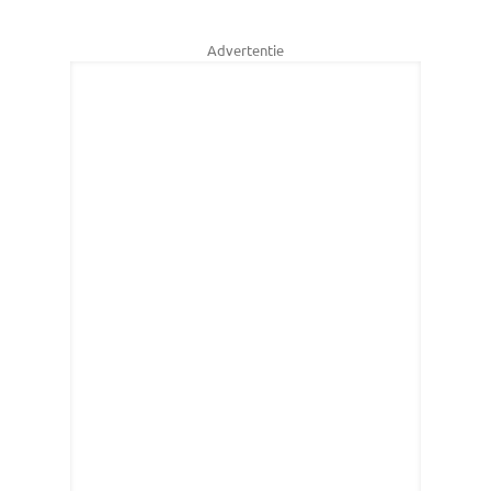
Advertentie