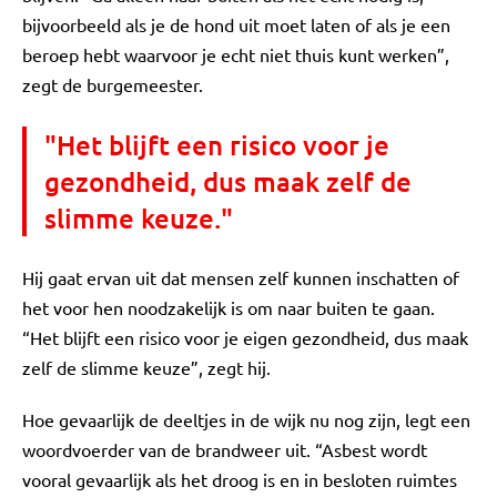
bijvoorbeeld als je de hond uit moet laten of als je een
beroep hebt waarvoor je echt niet thuis kunt werken”,
zegt de burgemeester.
"Het blijft een risico voor je
gezondheid, dus maak zelf de
slimme keuze."
Hij gaat ervan uit dat mensen zelf kunnen inschatten of
het voor hen noodzakelijk is om naar buiten te gaan.
“Het blijft een risico voor je eigen gezondheid, dus maak
zelf de slimme keuze”, zegt hij.
Hoe gevaarlijk de deeltjes in de wijk nu nog zijn, legt een
woordvoerder van de brandweer uit. “Asbest wordt
vooral gevaarlijk als het droog is en in besloten ruimtes