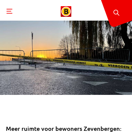
Meer ruimte voor bewoners Zevenbergen: