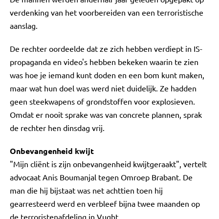
verdenking van het voorbereiden van een terroristische
aanslag.
De rechter oordeelde dat ze zich hebben verdiept in IS-
propaganda en video's hebben bekeken waarin te zien
was hoe je iemand kunt doden en een bom kunt maken,
maar wat hun doel was werd niet duidelijk. Ze hadden
geen steekwapens of grondstoffen voor explosieven.
Omdat er nooit sprake was van concrete plannen, sprak
de rechter hen dinsdag vrij.
Onbevangenheid kwijt
"Mijn cliënt is zijn onbevangenheid kwijtgeraakt", vertelt
advocaat Anis Boumanjal tegen Omroep Brabant. De
man die hij bijstaat was net achttien toen hij
gearresteerd werd en verbleef bijna twee maanden op
de terroristenafdeling in Vught.