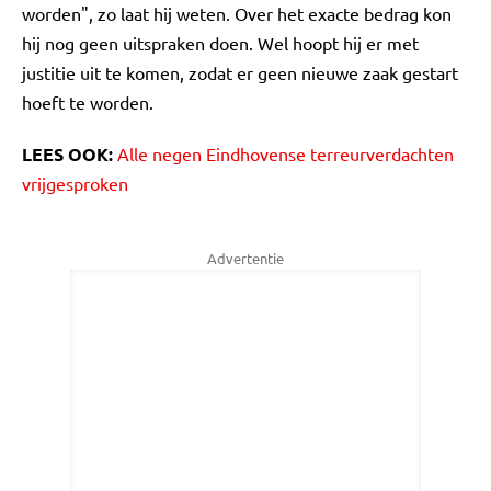
worden", zo laat hij weten. Over het exacte bedrag kon
hij nog geen uitspraken doen. Wel hoopt hij er met
justitie uit te komen, zodat er geen nieuwe zaak gestart
hoeft te worden.
LEES OOK:
Alle negen Eindhovense terreurverdachten
vrijgesproken
Advertentie