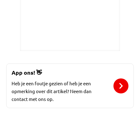
App ons!
👋
Heb je een foutje gezien of heb je een
opmerking over dit artikel? Neem dan
contact met ons op.