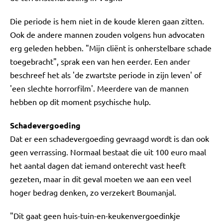
Die periode is hem niet in de koude kleren gaan zitten.
Ook de andere mannen zouden volgens hun advocaten
erg geleden hebben. "Mijn cliënt is onherstelbare schade
toegebracht", sprak een van hen eerder. Een ander
beschreef het als 'de zwartste periode in zijn leven' of
'een slechte horrorfilm'. Meerdere van de mannen
hebben op dit moment psychische hulp.
Schadevergoeding
Dat er een schadevergoeding gevraagd wordt is dan ook
geen verrassing. Normaal bestaat die uit 100 euro maal
het aantal dagen dat iemand onterecht vast heeft
gezeten, maar in dit geval moeten we aan een veel
hoger bedrag denken, zo verzekert Boumanjal.
"Dit gaat geen huis-tuin-en-keukenvergoedinkje