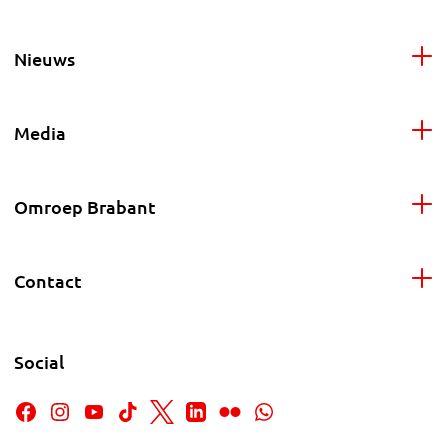
Nieuws
Media
Omroep Brabant
Contact
Social