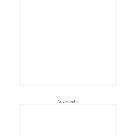
Advertentie