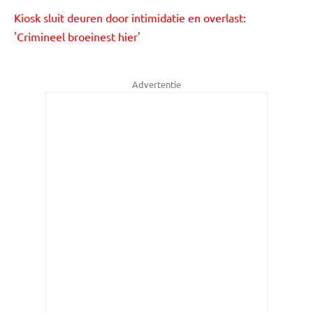
Kiosk sluit deuren door intimidatie en overlast:
'Crimineel broeinest hier'
Advertentie