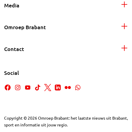
Media
Omroep Brabant
Contact
Social
Copyright
©
2026
Omroep Brabant: het laatste nieuws uit Brabant,
sport en informatie uit jouw regio.