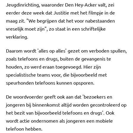
Jeugdinrichting, waaronder Den Hey-Acker valt, zei
eerder deze week dat Justitie met het filmpje in de
maag zit. "We begrijpen dat het voor nabestaanden
vreselijk moet zijn", zo staat in een schriftelijke
verklaring.
Daarom wordt 'alles op alles' gezet om verboden spullen,
zoals telefoons en drugs, buiten de gevangenis te
houden, zo werd eraan toegevoegd. Hier zijn
specialistische teams voor, die bijvoorbeeld met
speurhonden telefoons kunnen opsporen.
De woordvoerder geeft ook aan dat 'bezoekers en
jongeren bij binnenkomst altijd worden gecontroleerd op
het bezit van bijvoorbeeld telefoons en drugs'. Ook
wordt actie ondernomen als jongeren een mobiele
telefoon hebben.