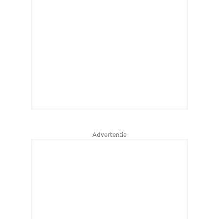
Advertentie