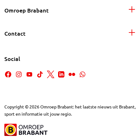
Omroep Brabant
Contact
Social
Copyright
©
2026
Omroep Brabant: het laatste nieuws uit Brabant,
sport en informatie uit jouw regio.