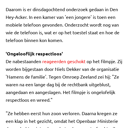
Daarom is er dinsdagochtend onderzoek gedaan in Den
Hey-Acker. In een kamer van 'een jongere' is toen een
mobiele telefoon gevonden. Onderzocht wordt nog van
wie de telefoon is, wat er op het toestel staat en hoe de
telefoon binnen kon komen.
'Ongelooflijk respectloos'
De nabestaanden
reageerden geschokt
op het filmpje. Zij
worden bijgestaan door Niels Dekker van de organisatie
'Namens de familie'. Tegen Omroep Zeeland zei hij: "Ze
waren na een lange dag bij de rechtbank uitgeblust,
aangedaan en aangeslagen. Het filmpje is ongelofelijk
respectloos en wreed."
"Ze hebben eerst hun zoon verloren. Daarna kregen ze
een klap in het gezicht, omdat het Openbaar Ministerie