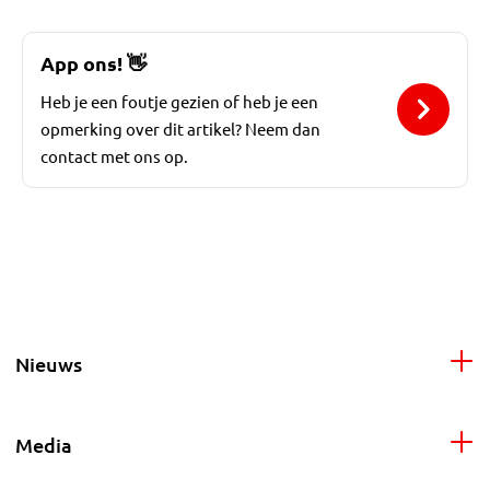
App ons!
👋
Heb je een foutje gezien of heb je een
opmerking over dit artikel? Neem dan
contact met ons op.
Nieuws
Media