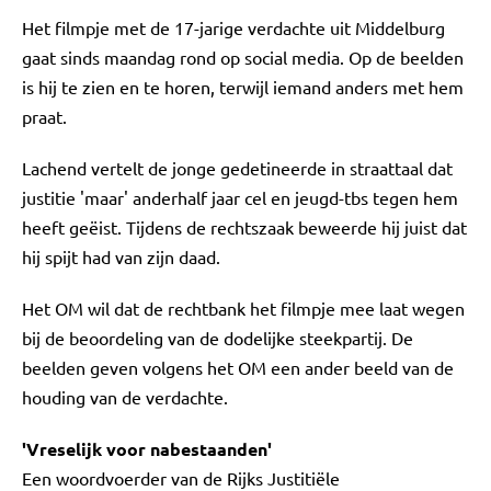
Het filmpje met de 17-jarige verdachte uit Middelburg
gaat sinds maandag rond op social media. Op de beelden
is hij te zien en te horen, terwijl iemand anders met hem
praat.
Lachend vertelt de jonge gedetineerde in straattaal dat
justitie 'maar' anderhalf jaar cel en jeugd-tbs tegen hem
heeft geëist. Tijdens de rechtszaak beweerde hij juist dat
hij spijt had van zijn daad.
Het OM wil dat de rechtbank het filmpje mee laat wegen
bij de beoordeling van de dodelijke steekpartij. De
beelden geven volgens het OM een ander beeld van de
houding van de verdachte.
'Vreselijk voor nabestaanden'
Een woordvoerder van de Rijks Justitiële