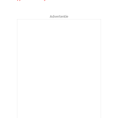
Advertentie