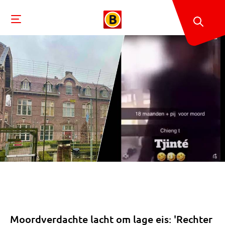
Moordverdachte lacht om lage eis: 'Rechter