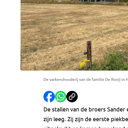
De varkenshouderij van de familie De Rooij in 
De stallen van de broers Sander 
zijn leeg. Zij zijn de eerste piek