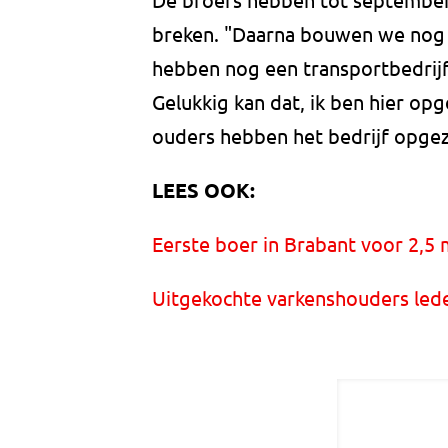
breken. "Daarna bouwen we nog 
hebben nog een transportbedrijf
Gelukkig kan dat, ik ben hier opg
ouders hebben het bedrijf opgeze
LEES OOK:
Eerste boer in Brabant voor 2,5 m
Uitgekochte varkenshouders leden