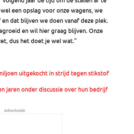
wel een opslag voor onze wagens, we
 en dat blijven we doen vanaf deze plek.
egroeid en wil hier graag blijven. Onze
t, dus het doet je wel wat."
iljoen uitgekocht in strijd tegen stikstof
 jaren onder discussie over hun bedrijf
Advertentie