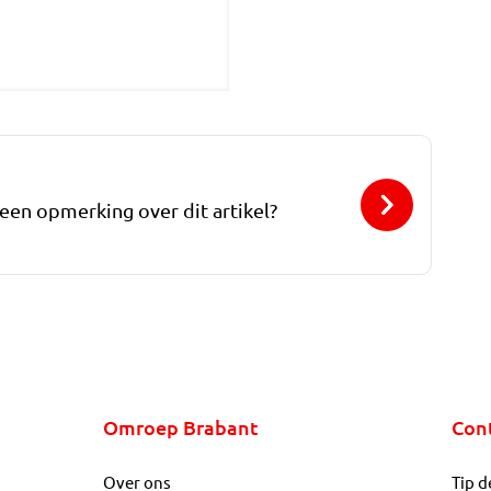
 een opmerking over dit artikel?
Omroep Brabant
Con
Over ons
Tip d