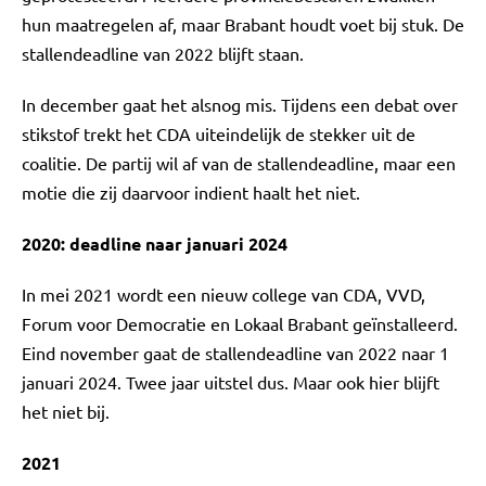
hun maatregelen af, maar Brabant houdt voet bij stuk. De
stallendeadline van 2022 blijft staan.
In december gaat het alsnog mis. Tijdens een debat over
stikstof trekt het CDA uiteindelijk de stekker uit de
coalitie. De partij wil af van de stallendeadline, maar een
motie die zij daarvoor indient haalt het niet.
2020: deadline naar januari 2024
In mei 2021 wordt een nieuw college van CDA, VVD,
Forum voor Democratie en Lokaal Brabant geïnstalleerd.
Eind november gaat de stallendeadline van 2022 naar 1
januari 2024. Twee jaar uitstel dus. Maar ook hier blijft
het niet bij.
2021