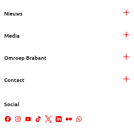
Nieuws
Media
Omroep Brabant
Contact
Social