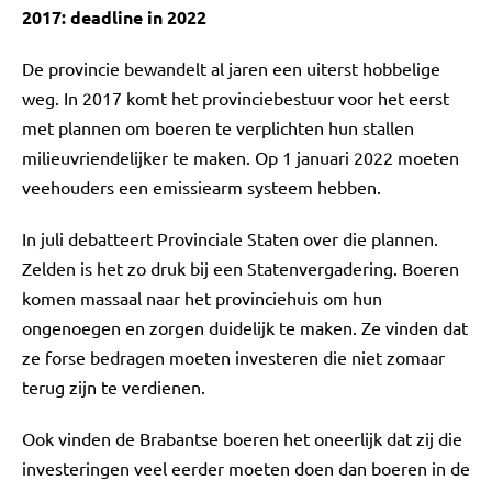
2017: deadline in 2022
De provincie bewandelt al jaren een uiterst hobbelige
weg. In 2017 komt het provinciebestuur voor het eerst
met plannen om boeren te verplichten hun stallen
milieuvriendelijker te maken. Op 1 januari 2022 moeten
veehouders een emissiearm systeem hebben.
In juli debatteert Provinciale Staten over die plannen.
Zelden is het zo druk bij een Statenvergadering. Boeren
komen massaal naar het provinciehuis om hun
ongenoegen en zorgen duidelijk te maken. Ze vinden dat
ze forse bedragen moeten investeren die niet zomaar
terug zijn te verdienen.
Ook vinden de Brabantse boeren het oneerlijk dat zij die
investeringen veel eerder moeten doen dan boeren in de