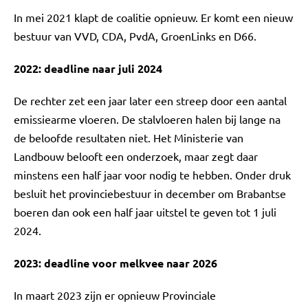
In mei 2021 klapt de coalitie opnieuw. Er komt een nieuw
bestuur van VVD, CDA, PvdA, GroenLinks en D66.
2022: deadline naar juli 2024
De rechter zet een jaar later een streep door een aantal
emissiearme vloeren. De stalvloeren halen bij lange na
de beloofde resultaten niet. Het Ministerie van
Landbouw belooft een onderzoek, maar zegt daar
minstens een half jaar voor nodig te hebben. Onder druk
besluit het provinciebestuur in december om Brabantse
boeren dan ook een half jaar uitstel te geven tot 1 juli
2024.
2023: deadline voor melkvee naar 2026
In maart 2023 zijn er opnieuw Provinciale