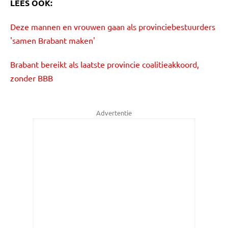
LEES OOK:
Deze mannen en vrouwen gaan als provinciebestuurders
'samen Brabant maken'
Brabant bereikt als laatste provincie coalitieakkoord,
zonder BBB
Advertentie