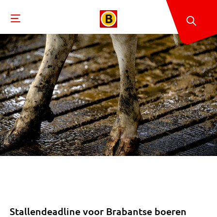
Stallendeadline voor Brabantse boeren