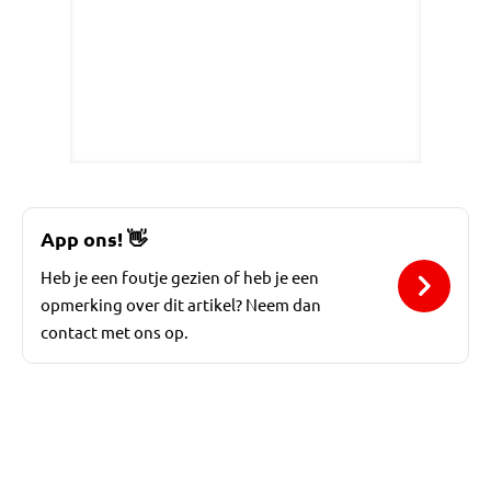
App ons!
👋
Heb je een foutje gezien of heb je een
opmerking over dit artikel? Neem dan
contact met ons op.