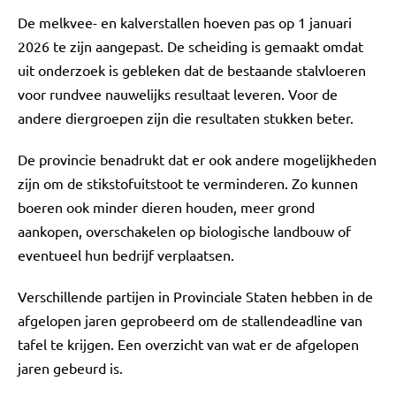
De melkvee- en kalverstallen hoeven pas op 1 januari
2026 te zijn aangepast. De scheiding is gemaakt omdat
uit onderzoek is gebleken dat de bestaande stalvloeren
voor rundvee nauwelijks resultaat leveren. Voor de
andere diergroepen zijn die resultaten stukken beter.
De provincie benadrukt dat er ook andere mogelijkheden
zijn om de stikstofuitstoot te verminderen. Zo kunnen
boeren ook minder dieren houden, meer grond
aankopen, overschakelen op biologische landbouw of
eventueel hun bedrijf verplaatsen.
Verschillende partijen in Provinciale Staten hebben in de
afgelopen jaren geprobeerd om de stallendeadline van
tafel te krijgen. Een overzicht van wat er de afgelopen
jaren gebeurd is.