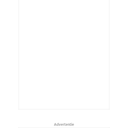
Advertentie