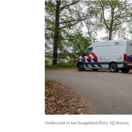
Onderzoek in het bosgebied (foto: SQ Vision).