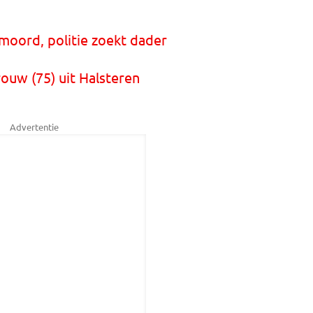
rmoord, politie zoekt dader
ouw (75) uit Halsteren
Advertentie