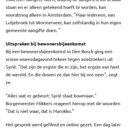
staan en er alleen getekend hoeft te worden, kan
vooralsnog alleen in Amsterdam. "Maar iedereen, van
Lutjebroek tot Wormerveer, kan zelfstandig in hun eigen
gemeente aangifte doen. "
Uitspraken bij bewonersbijeenkomst
Bij een bewonersbijeenkomst in Den Bosch ging een
vrouw woensdagavond tekeer tegen asielzoekers uit
Syrië. "Dat zijn de ergste die er zijn, het ergste van heel
de wereld. En die duwen ze dan hier bij ons neer", zegt
ze.
"Alles wat er gebeurt: Syrië staat bovenaan."
Burgemeester Mikkers reageert hierop met de woorden
"Dat is niet waar, dat is Marokko."
Het gesprek werd gefilmd en online gezet. Een dag later