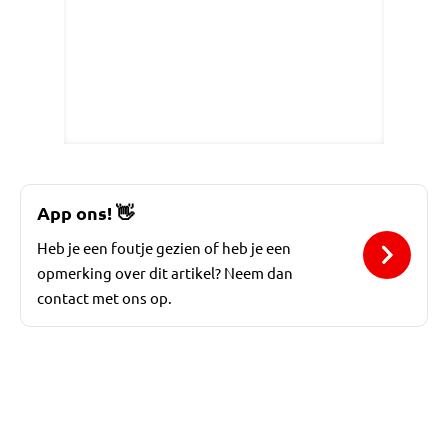
App ons!
👋
Heb je een foutje gezien of heb je een
opmerking over dit artikel? Neem dan
contact met ons op.