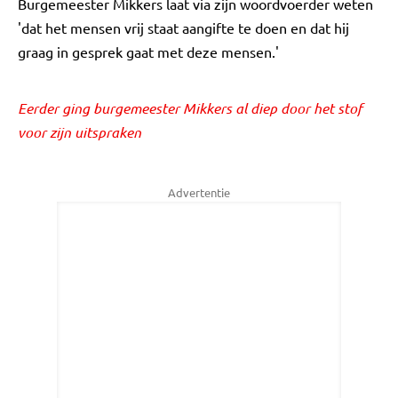
Burgemeester Mikkers laat via zijn woordvoerder weten
'dat het mensen vrij staat aangifte te doen en dat hij
graag in gesprek gaat met deze mensen.'
Eerder ging burgemeester Mikkers al diep door het stof
voor zijn uitspraken
Advertentie