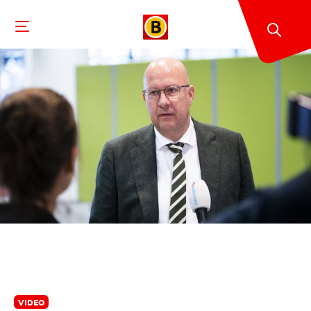
VIDEO