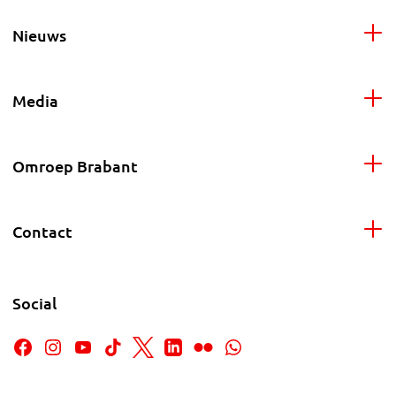
Nieuws
Media
Omroep Brabant
Contact
Social