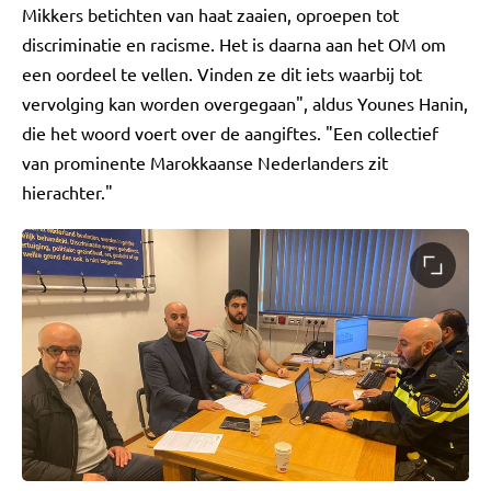
Mikkers betichten van haat zaaien, oproepen tot
discriminatie en racisme. Het is daarna aan het OM om
een oordeel te vellen. Vinden ze dit iets waarbij tot
vervolging kan worden overgegaan", aldus Younes Hanin,
die het woord voert over de aangiftes. "Een collectief
van prominente Marokkaanse Nederlanders zit
hierachter."