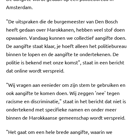
Amsterdam.
"De uitspraken die de burgemeester van Den Bosch
heeft gedaan over Marokkanen, hebben veel stof doen
opwaaien. Vandaag kunnen we collectief aangifte doen.
De aangifte staat klaar, je hoeft alleen het politiebureau
binnen te lopen en de aangifte te ondertekenen. De
politie is bekend met onze komst", staat in een bericht
dat online wordt verspreid.
"Wij vragen aan eenieder om zijn stem te gebruiken en
ook aangifte te komen doen. Wij zeggen 'nee' tegen
racisme en discriminatie," staat in het bericht dat niet is
ondertekend met specifieke namen en onder meer
binnen de Marokkaanse gemeenschap wordt verspreid.
"Het gaat om een hele brede aangifte, waarin we