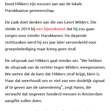
bood Mikkers zijn excuses aan aan de lokale
Marokkaanse gemeenschap.
De zaak doet denken aan die van Geert Wilders. Die
stelde in 2014 bij
een bijeenkomst
dat hij zou gaan
zorgen voor minder Marokkanen. Na slepende
rechtszaken werd hij zes jaar later veroordeeld voor
groepsbelediging maar kreeg geen straf.
De uitspraak van Mikkers gaat minder ver. "We hebben
de uitspraak van de rechter tegen Wilders meegenomen.
We weten dat de kans dat Mikkers straf krijgt, klein is.
Maar dat weerhoudt ons er niet van een duidelijk signaal
af te geven aan de samenleving", zegt Hanin, die
verwacht dat ongeveer honderd mensen in Amsterdam
aangifte zullen doen.