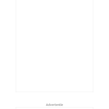
Advertentie