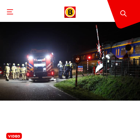
VIDEO