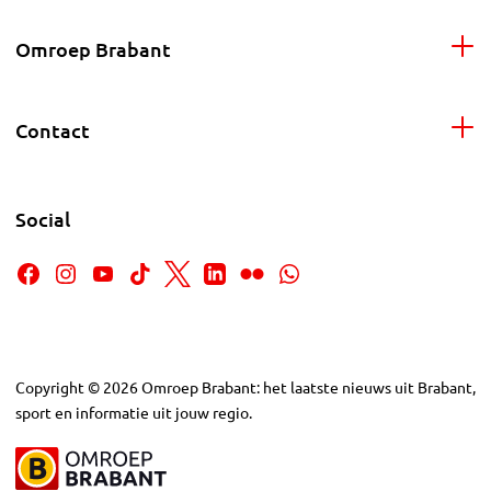
Omroep Brabant
Contact
Social
Copyright
©
2026
Omroep Brabant: het laatste nieuws uit Brabant,
sport en informatie uit jouw regio.