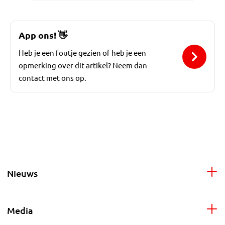
App ons!
👋
Heb je een foutje gezien of heb je een
opmerking over dit artikel? Neem dan
contact met ons op.
Nieuws
Media