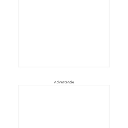
Advertentie