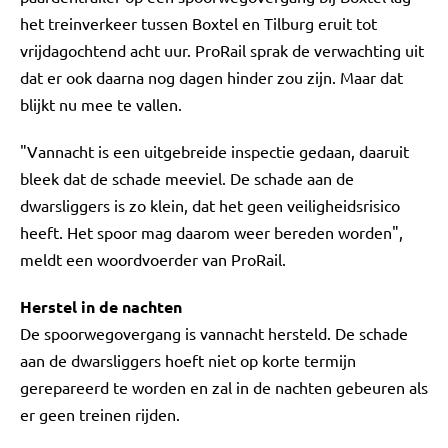
het treinverkeer tussen Boxtel en Tilburg eruit tot
vrijdagochtend acht uur. ProRail sprak de verwachting uit
dat er ook daarna nog dagen hinder zou zijn. Maar dat
blijkt nu mee te vallen.
"Vannacht is een uitgebreide inspectie gedaan, daaruit
bleek dat de schade meeviel. De schade aan de
dwarsliggers is zo klein, dat het geen veiligheidsrisico
heeft. Het spoor mag daarom weer bereden worden",
meldt een woordvoerder van ProRail.
Herstel in de nachten
De spoorwegovergang is vannacht hersteld. De schade
aan de dwarsliggers hoeft niet op korte termijn
gerepareerd te worden en zal in de nachten gebeuren als
er geen treinen rijden.