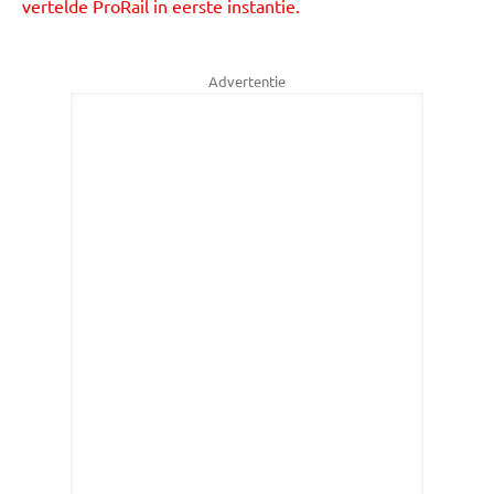
vertelde ProRail in eerste instantie.
Advertentie