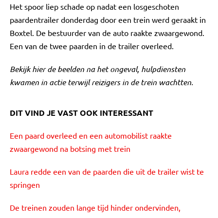
Het spoor liep schade op nadat een losgeschoten
paardentrailer donderdag door een trein werd geraakt in
Boxtel. De bestuurder van de auto raakte zwaargewond.
Een van de twee paarden in de trailer overleed.
Bekijk hier de beelden na het ongeval, hulpdiensten
kwamen in actie terwijl reizigers in de trein wachtten.
DIT VIND JE VAST OOK INTERESSANT
Een paard overleed en een automobilist raakte
zwaargewond na botsing met trein
Laura redde een van de paarden die uit de trailer wist te
springen
De treinen zouden lange tijd hinder ondervinden,